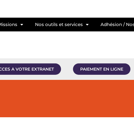
Missions
Nos outils et services
Adhésion / Nos
CCES A VOTRE EXTRANET
PAIEMENT EN LIGNE