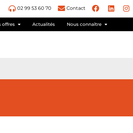
02 99 53 60 70
Contact
 offres
Actualités
Nous connaître