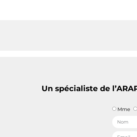
Un spécialiste de l’ARA
Mme