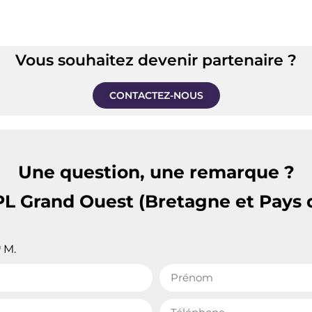
Vous souhaitez devenir partenaire ?
CONTACTEZ-NOUS
Une question, une remarque ?
PL Grand Ouest (Bretagne et Pays d
M.