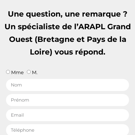
Une question, une remarque ?
Un spécialiste de l’ARAPL Grand
Ouest (Bretagne et Pays de la
Loire) vous répond.
Mme
M.