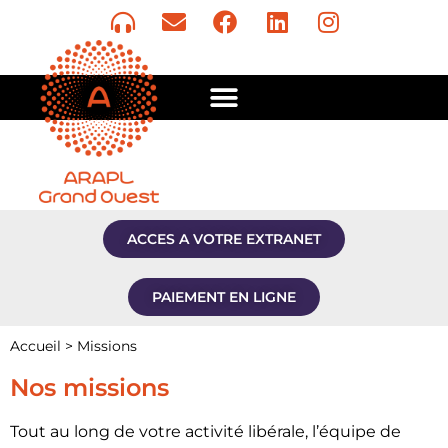
ACCES A VOTRE EXTRANET
PAIEMENT EN LIGNE
Accueil
>
Missions
Nos missions
Tout au long de votre activité libérale, l’équipe de