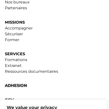
Nos bureaux
Partenaires
MISSIONS
Accompagner
Sécuriser
Former
SERVICES
Formations
Extranet
Ressources documentaires
ADHESION
CGV
We value your privacy