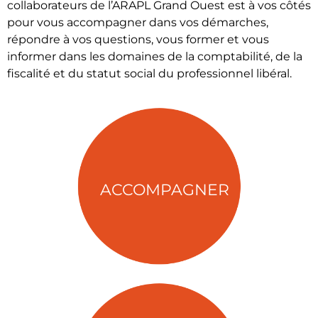
collaborateurs de l’ARAPL Grand Ouest est à vos côtés
pour vous accompagner dans vos démarches,
répondre à vos questions, vous former et vous
informer dans les domaines de la comptabilité, de la
fiscalité et du statut social du professionnel libéral.
ACCOMPAGNER