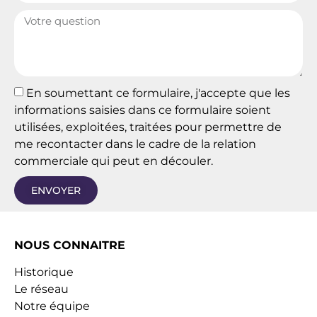
En soumettant ce formulaire, j'accepte que les
informations saisies dans ce formulaire soient
utilisées, exploitées, traitées pour permettre de
me recontacter dans le cadre de la relation
commerciale qui peut en découler.
ENVOYER
NOUS CONNAITRE
Historique
Le réseau
Notre équipe