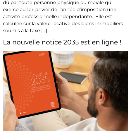
dû par toute personne physique ou morale qui
exerce au 1er janvier de l’année d’imposition une
activité professionnelle indépendante. Elle est
calculée sur la valeur locative des biens immobiliers
soumis à la taxe […]
La nouvelle notice 2035 est en ligne !