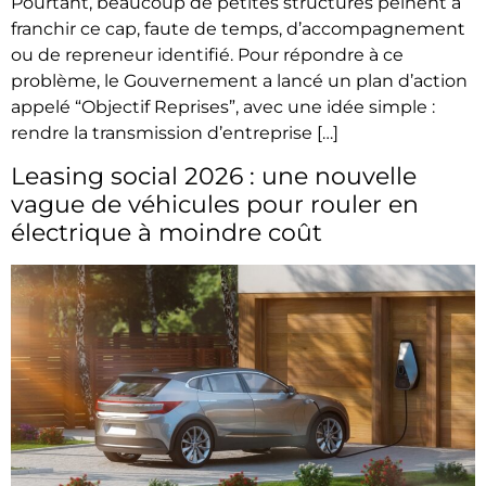
Pourtant, beaucoup de petites structures peinent à
franchir ce cap, faute de temps, d’accompagnement
ou de repreneur identifié. Pour répondre à ce
problème, le Gouvernement a lancé un plan d’action
appelé “Objectif Reprises”, avec une idée simple :
rendre la transmission d’entreprise […]
Leasing social 2026 : une nouvelle
vague de véhicules pour rouler en
électrique à moindre coût