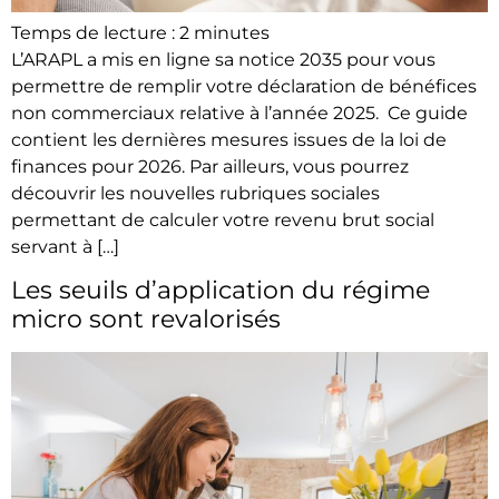
Temps de lecture :
2
minutes
L’ARAPL a mis en ligne sa notice 2035 pour vous
permettre de remplir votre déclaration de bénéfices
non commerciaux relative à l’année 2025. Ce guide
contient les dernières mesures issues de la loi de
finances pour 2026. Par ailleurs, vous pourrez
découvrir les nouvelles rubriques sociales
permettant de calculer votre revenu brut social
servant à […]
Les seuils d’application du régime
micro sont revalorisés