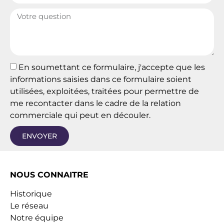
En soumettant ce formulaire, j'accepte que les
informations saisies dans ce formulaire soient
utilisées, exploitées, traitées pour permettre de
me recontacter dans le cadre de la relation
commerciale qui peut en découler.
ENVOYER
NOUS CONNAITRE
Historique
Le réseau
Notre équipe