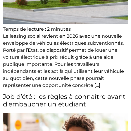
Temps de lecture :
2
minutes
Le leasing social revient en 2026 avec une nouvelle
enveloppe de véhicules électriques subventionnés.
Porté par l’État, ce dispositif permet de louer une
voiture électrique à prix réduit grâce à une aide
publique importante. Pour les travailleurs
indépendants et les actifs qui utilisent leur véhicule
au quotidien, cette nouvelle phase pourrait
représenter une opportunité concrète […]
Job d’été : les règles à connaître avant
d’embaucher un étudiant