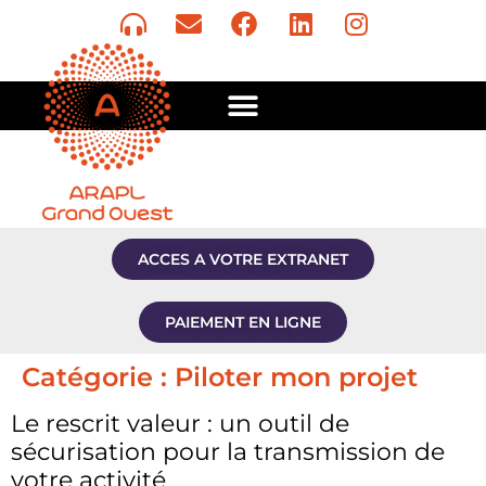
ACCES A VOTRE EXTRANET
PAIEMENT EN LIGNE
Catégorie :
Piloter mon projet
Le rescrit valeur : un outil de
sécurisation pour la transmission de
votre activité