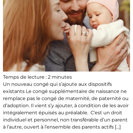
Temps de lecture :
2
minutes
Un nouveau congé qui s’ajoute aux dispositifs
existants Le congé supplémentaire de naissance ne
remplace pas le congé de maternité, de paternité ou
d’adoption. Il vient s’y ajouter, à condition de les avoir
intégralement épuisés au préalable. C’est un droit
individuel et personnel, non transférable d’un parent
à l’autre, ouvert à l’ensemble des parents actifs […]