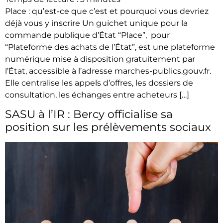
Place : qu’est-ce que c’est et pourquoi vous devriez
déjà vous y inscrire Un guichet unique pour la
commande publique d’État “Place”, pour
“Plateforme des achats de l’État”, est une plateforme
numérique mise à disposition gratuitement par
l’État, accessible à l’adresse marches-publics.gouv.fr.
Elle centralise les appels d’offres, les dossiers de
consultation, les échanges entre acheteurs […]
SASU à l’IR : Bercy officialise sa
position sur les prélèvements sociaux