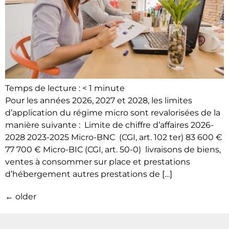
Temps de lecture :
< 1
minute
Pour les années 2026, 2027 et 2028, les limites
d’application du régime micro sont revalorisées de la
manière suivante : Limite de chiffre d’affaires 2026-
2028 2023-2025 Micro-BNC (CGI, art. 102 ter) 83 600 €
77 700 € Micro-BIC (CGI, art. 50-0) livraisons de biens,
ventes à consommer sur place et prestations
d’hébergement autres prestations de […]
←
older