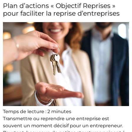
Plan d’actions « Objectif Reprises »
pour faciliter la reprise d’entreprises
Temps de lecture :
2
minutes
Transmettre ou reprendre une entreprise est
souvent un moment décisif pour un entrepreneur.