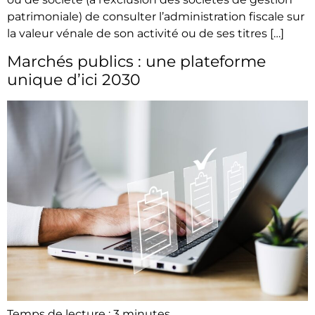
patrimoniale) de consulter l’administration fiscale sur
la valeur vénale de son activité ou de ses titres […]
Marchés publics : une plateforme
unique d’ici 2030
Temps de lecture :
3
minutes