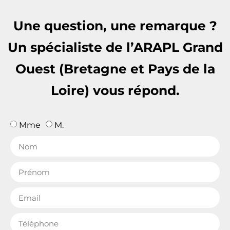
Une question, une remarque ?
Un spécialiste de l’ARAPL Grand
Ouest (Bretagne et Pays de la
Loire) vous répond.
Mme
M.