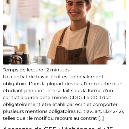
Temps de lecture :
2
minutes
Un contrat de travail écrit est généralement
obligatoire Dans la plupart des cas, l’embauche d’un
étudiant pendant l’été se fait sous la forme d’un
contrat à durée déterminée (CDD). Le CDD doit
obligatoirement être établi par écrit et comporter
plusieurs mentions obligatoires (C. trav., art. L1242-12),
telles que : le motif du recours au contrat […]