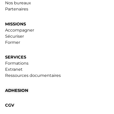
Nos bureaux
Partenaires
MISSIONS
Accompagner
Sécuriser
Former
SERVICES
Formations
Extranet
Ressources documentaires
ADHESION
CGV