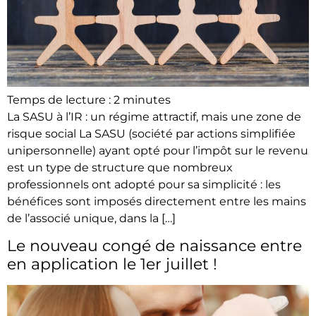
Temps de lecture :
2
minutes
La SASU à l’IR : un régime attractif, mais une zone de
risque social La SASU (société par actions simplifiée
unipersonnelle) ayant opté pour l’impôt sur le revenu
est un type de structure que nombreux
professionnels ont adopté pour sa simplicité : les
bénéfices sont imposés directement entre les mains
de l’associé unique, dans la […]
Le nouveau congé de naissance entre
en application le 1er juillet !