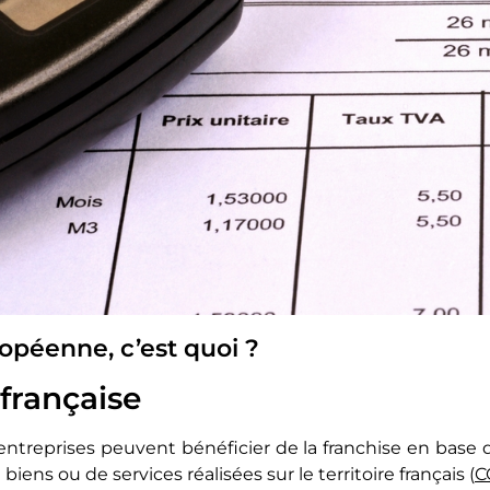
opéenne, c’est quoi ?
 française
 entreprises peuvent bénéficier de la franchise en base 
iens ou de services réalisées sur le territoire français (
C