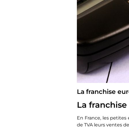
La franchise eur
La franchise
En France, les petites
de TVA leurs ventes de b