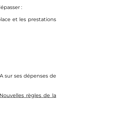
dépasser :
lace et les prestations
TVA sur ses dépenses de
Nouvelles règles de la