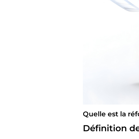
Quelle est la ré
Définition d