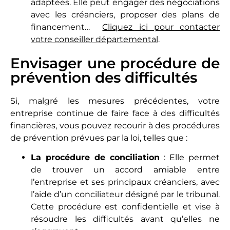
adaptées. Elle peut engager des négociations
avec les créanciers, proposer des plans de
financement…
Cliquez ici pour contacter
votre conseiller départemental
.
Envisager une procédure de
prévention des difficultés
Si, malgré les mesures précédentes, votre
entreprise continue de faire face à des difficultés
financières, vous pouvez recourir à des procédures
de prévention prévues par la loi, telles que :
La procédure de conciliation
: Elle permet
de trouver un accord amiable entre
l’entreprise et ses principaux créanciers, avec
l’aide d’un conciliateur désigné par le tribunal.
Cette procédure est confidentielle et vise à
résoudre les difficultés avant qu’elles ne