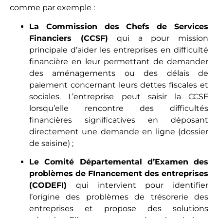
comme par exemple :
La Commission des Chefs de Services
Financiers (CCSF)
qui
a pour mission
principale d’aider les entreprises en difficulté
financière en leur permettant de demander
des aménagements ou des délais de
paiement concernant leurs dettes fiscales et
sociales. L’entreprise peut saisir la CCSF
lorsqu’elle rencontre des difficultés
financières significatives en déposant
directement une demande en ligne (
dossier
de saisine
) ;
Le Comité Départemental d’Examen des
problèmes de FInancement des entreprises
(CODEFI)
qui intervient pour identifier
l’origine des problèmes de trésorerie des
entreprises et propose des solutions