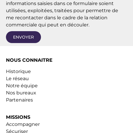
informations saisies dans ce formulaire soient
utilisées, exploitées, traitées pour permettre de
me recontacter dans le cadre de la relation
commerciale qui peut en découler.
ENVOYER
NOUS CONNAITRE
Historique
Le réseau
Notre équipe
Nos bureaux
Partenaires
MISSIONS
Accompagner
Sécuriser