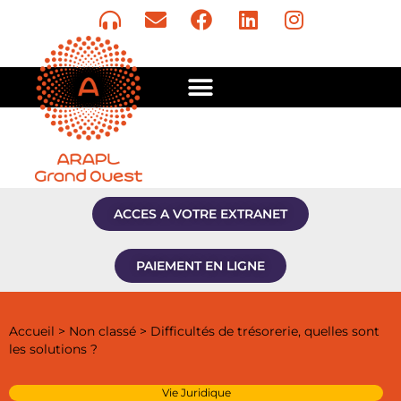
ACCES A VOTRE EXTRANET
PAIEMENT EN LIGNE
Accueil
>
Non classé
>
Difficultés de trésorerie, quelles sont
les solutions ?
Vie Juridique