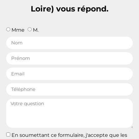
Loire) vous répond.
Mme
M.
En soumettant ce formulaire, j'accepte que les