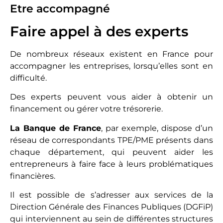
Etre accompagné
Faire appel à des experts
De nombreux réseaux existent en France pour
accompagner les entreprises, lorsqu’elles sont en
difficulté.
Des experts peuvent vous aider à obtenir un
financement ou gérer votre trésorerie.
La Banque de France
, par exemple, dispose d’un
réseau de correspondants TPE/PME présents dans
chaque département, qui peuvent aider les
entrepreneurs à faire face à leurs problématiques
financières.
Il est possible de s’adresser aux services de la
Direction Générale des Finances Publiques (DGFiP)
qui interviennent au sein de différentes structures