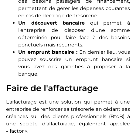
des besoins passagers de financement,
permettant de gérer les dépenses courantes
en cas de décalage de trésorerie.
Un découvert bancaire
qui permet à
l’entreprise de disposer d’une somme
déterminée pour faire face à des besoins
ponctuels mais récurrents.
Un emprunt bancaire :
En dernier lieu, vous
pouvez souscrire un emprunt bancaire si
vous avez des garanties à proposer à la
banque.
Faire de l'affacturage
L’affacturage est une solution qui permet à une
entreprise de renforcer sa trésorerie en cédant ses
créances sur des clients professionnels (BtoB) à
une société d’affacturage, également appelée
« factor ».