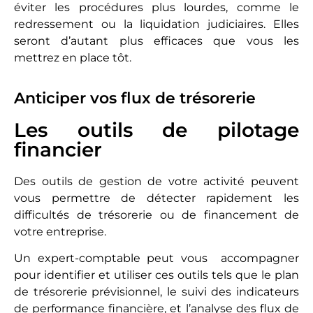
éviter les procédures plus lourdes, comme le
redressement ou la liquidation judiciaires. Elles
seront d’autant plus efficaces que vous les
mettrez en place tôt.
Anticiper vos flux de trésorerie
Les outils de pilotage
financier
Des outils de gestion de votre activité peuvent
vous permettre de détecter rapidement les
difficultés de trésorerie ou de financement de
votre entreprise.
Un expert-comptable peut vous accompagner
pour identifier et utiliser ces outils tels que le plan
de trésorerie prévisionnel, le suivi des indicateurs
de performance financière, et l’analyse des flux de