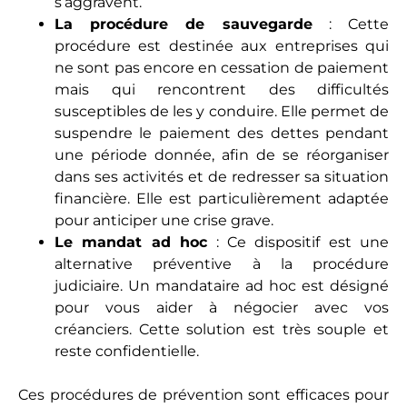
s’aggravent.
La procédure de sauvegarde
: Cette
procédure est destinée aux entreprises qui
ne sont pas encore en cessation de paiement
mais qui rencontrent des difficultés
susceptibles de les y conduire. Elle permet de
suspendre le paiement des dettes pendant
une période donnée, afin de se réorganiser
dans ses activités et de redresser sa situation
financière. Elle est particulièrement adaptée
pour anticiper une crise grave.
Le mandat ad hoc
: Ce dispositif est une
alternative préventive à la procédure
judiciaire. Un mandataire ad hoc est désigné
pour vous aider à négocier avec vos
créanciers. Cette solution est très souple et
reste confidentielle.
Ces procédures de prévention sont efficaces pour