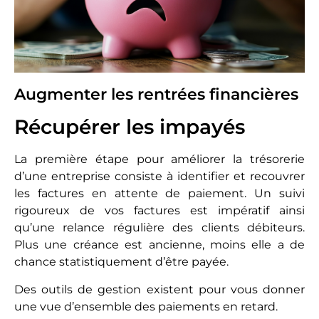
Augmenter les rentrées financières
Récupérer les impayés
La première étape pour améliorer la trésorerie
d’une entreprise consiste à identifier et recouvrer
les factures en attente de paiement. Un suivi
rigoureux de vos factures est impératif ainsi
qu’une relance régulière des clients débiteurs.
Plus une créance est ancienne, moins elle a de
chance statistiquement d’être payée.
Des outils de gestion existent pour vous donner
une vue d’ensemble des paiements en retard.