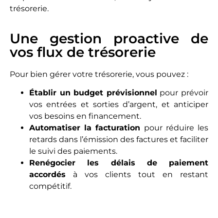
trésorerie.
Une gestion proactive de
vos flux de trésorerie
Pour bien gérer votre trésorerie, vous pouvez :
Établir un budget prévisionnel
pour prévoir
vos entrées et sorties d’argent, et anticiper
vos besoins en financement.
Automatiser la facturation
pour réduire les
retards dans l’émission des factures et faciliter
le suivi des paiements.
Renégocier les délais de paiement
accordés
à vos clients tout en restant
compétitif.