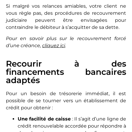
Si malgré vos relances amiables, votre client ne
vous règle pas, des procédures de recouvrement
judiciaire peuvent être envisagées pour
contraindre le débiteur à s’acquitter de sa dette.
Pour en savoir plus sur le recouvrement forcé
d’une créance,
cliquez ici
.
Recourir à des
financements bancaires
adaptés
Pour un besoin de trésorerie immédiat, il est
possible de se tourner vers un établissement de
crédit pour obtenir :
Une facilité de caisse
: Il s’agit d’une ligne de
crédit renouvelable accordée pour répondre à