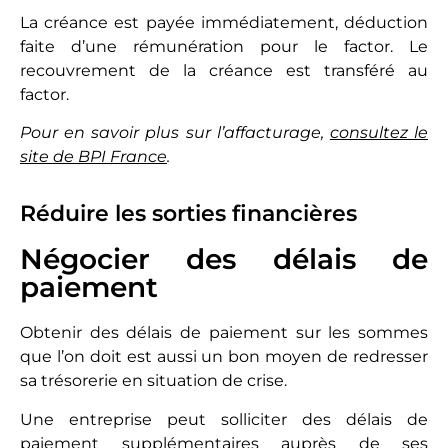
La créance est payée immédiatement, déduction
faite d’une rémunération pour le factor. Le
recouvrement de la créance est transféré au
factor.
Pour en savoir plus sur l’affacturage,
consultez le
site de BPI France
.
Réduire les sorties financières
Négocier des délais de
paiement
Obtenir des délais de paiement sur les sommes
que l’on doit est aussi un bon moyen de redresser
sa trésorerie en situation de crise.
Une entreprise peut solliciter des délais de
paiement supplémentaires auprès de ses