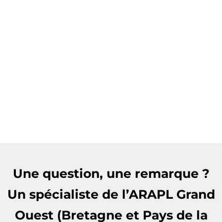
Une question, une remarque ?
Un spécialiste de l’ARAPL Grand
Ouest (Bretagne et Pays de la