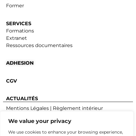
Former
SERVICES
Formations
Extranet
Ressources documentaires
ADHESION
CGV
ACTUALITÉS
Mentions Légales
|
Règlement intérieur
Conception webyoo
We value your privacy
We use cookies to enhance your browsing experience,