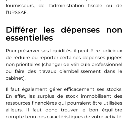
fournisseurs, de l’administration fiscale ou de
l’URSSAF.
Différer les dépenses non
essentielles
Pour préserver ses liquidités, il peut être judicieux
de réduire ou reporter certaines dépenses jugées
non prioritaires (changer de véhicule professionnel
ou faire des travaux d’embellissement dans le
cabinet).
Il faut également gérer efficacement ses stocks.
En effet, les surplus de stock immobilisent des
ressources financières qui pourraient être utilisées
ailleurs. Il faut donc trouver le bon équilibre
compte tenu des caractéristiques de votre activité.