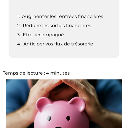
Augmenter les rentrées financières
Réduire les sorties financières
Etre accompagné
Anticiper vos flux de trésorerie
Temps de lecture :
4
minutes