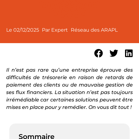
Le
02/12/2025
Par Expert
Réseau des ARAPL
Il n’est pas rare qu’une entreprise éprouve des
difficultés de trésorerie en raison de retards de
paiement des clients ou de mauvaise gestion de
ses flux financiers. La situation n’est pas toujours
irrémédiable car certaines solutions peuvent être
mises en place pour y remédier. On vous dit tout !
Sommaire