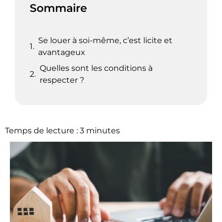
Sommaire
Se louer à soi-même, c’est licite et
avantageux
Quelles sont les conditions à
respecter ?
Temps de lecture :
3
minutes