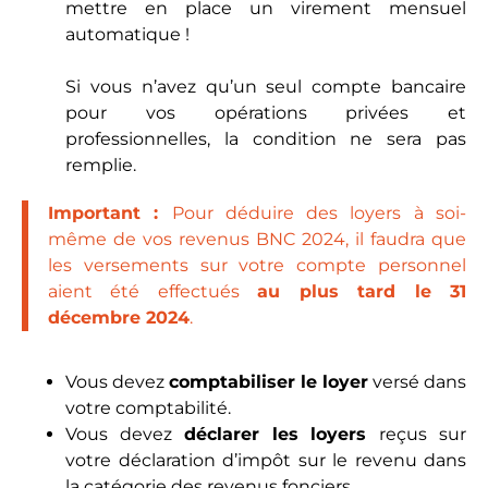
mettre en place un virement mensuel
automatique !
Si vous n’avez qu’un seul compte bancaire
pour vos opérations privées et
professionnelles, la condition ne sera pas
remplie.
Important :
Pour déduire des loyers à soi-
même de vos revenus BNC 2024, il faudra que
les versements sur votre compte personnel
aient été effectués
au plus tard le 31
décembre 2024
.
Vous devez
comptabiliser le loyer
versé dans
votre comptabilité.
Vous devez
déclarer les loyers
reçus sur
votre déclaration d’impôt sur le revenu dans
la catégorie des revenus fonciers.