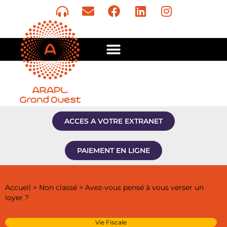
ACCES A VOTRE EXTRANET
PAIEMENT EN LIGNE
Accueil
>
Non classé
>
Avez-vous pensé à vous verser un
loyer ?
Vie Fiscale