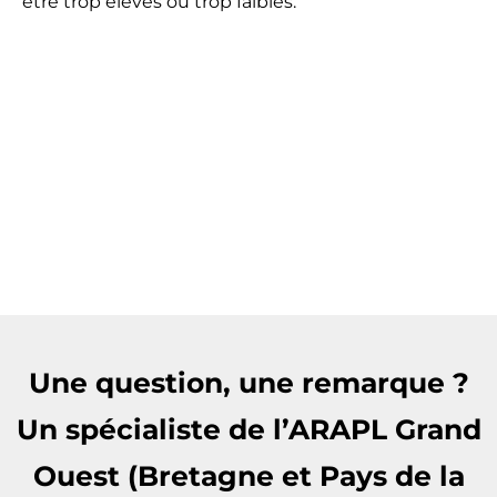
être trop élevés ou trop faibles.
Une question, une remarque ?
Un spécialiste de l’ARAPL Grand
Ouest (Bretagne et Pays de la