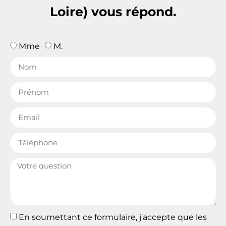
Loire) vous répond.
Mme
M.
En soumettant ce formulaire, j'accepte que les