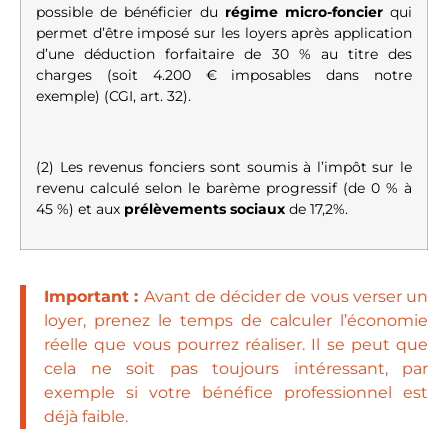
possible de bénéficier du
régime micro-foncier
qui
permet d’être imposé sur les loyers après application
d’une déduction forfaitaire de 30 % au titre des
charges (soit 4.200 € imposables dans notre
exemple) (
CGI, art. 32
).
(2) Les revenus fonciers sont soumis à l’impôt sur le
revenu calculé selon le barème progressif (de 0 % à
45 %) et aux
prélèvements sociaux
de 17,2%.
Important :
Avant de décider de vous verser un
loyer, prenez le temps de calculer l’économie
réelle que vous pourrez réaliser. Il se peut que
cela ne soit pas toujours intéressant, par
exemple si votre bénéfice professionnel est
déjà faible.