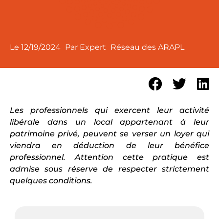
Le
12/19/2024
Par Expert
Réseau des ARAPL
Les professionnels qui exercent leur activité
libérale dans un local appartenant à leur
patrimoine privé, peuvent se verser un loyer qui
viendra en déduction de leur bénéfice
professionnel. Attention cette pratique est
admise sous réserve de respecter strictement
quelques conditions.