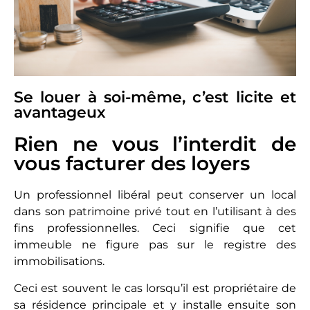
Se louer à soi-même, c’est licite et
avantageux
Rien ne vous l’interdit de
vous facturer des loyers
Un professionnel libéral peut conserver un local
dans son patrimoine privé tout en l’utilisant à des
fins professionnelles. Ceci signifie que cet
immeuble ne figure pas sur le registre des
immobilisations.
Ceci est souvent le cas lorsqu’il est propriétaire de
sa résidence principale et y installe ensuite son