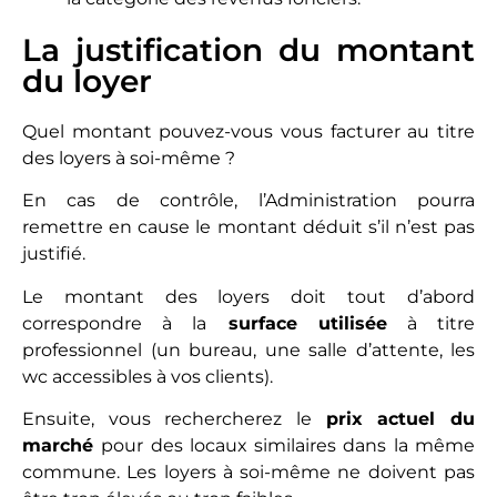
La justification du montant
du loyer
Quel montant pouvez-vous vous facturer au titre
des loyers à soi-même ?
En cas de contrôle, l’Administration pourra
remettre en cause le montant déduit s’il n’est pas
justifié.
Le montant des loyers doit tout d’abord
correspondre à la
surface utilisée
à titre
professionnel (un bureau, une salle d’attente, les
wc accessibles à vos clients).
Ensuite, vous rechercherez le
prix actuel du
marché
pour des locaux similaires dans la même
commune. Les loyers à soi-même ne doivent pas