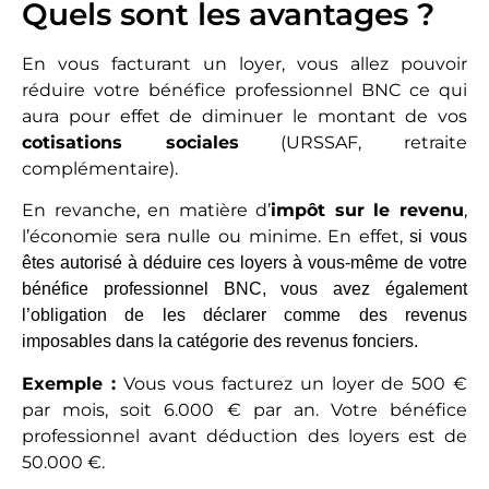
Quels sont les avantages ?
En vous facturant un loyer, vous allez pouvoir
réduire votre bénéfice professionnel BNC ce qui
aura pour effet de diminuer le montant de vos
cotisations sociales
(URSSAF, retraite
complémentaire).
En revanche, en matière d’
impôt sur le revenu
,
l’économie sera nulle ou minime. En effet,
si vous
êtes autorisé à déduire ces loyers à vous-même de votre
bénéfice professionnel BNC, vous avez également
l’obligation de les déclarer comme des revenus
imposables dans la catégorie des revenus fonciers.
Exemple :
Vous vous facturez un loyer de 500 €
par mois, soit 6.000 € par an. Votre bénéfice
professionnel avant déduction des loyers est de
50.000 €.