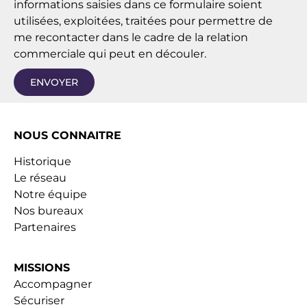
informations saisies dans ce formulaire soient
utilisées, exploitées, traitées pour permettre de
me recontacter dans le cadre de la relation
commerciale qui peut en découler.
ENVOYER
NOUS CONNAITRE
Historique
Le réseau
Notre équipe
Nos bureaux
Partenaires
MISSIONS
Accompagner
Sécuriser