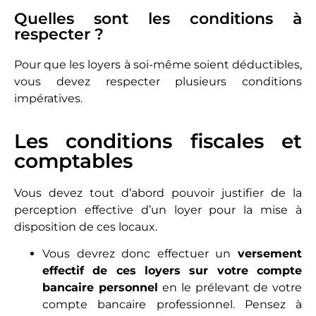
Quelles sont les conditions à
respecter ?
Pour que les loyers à soi-même soient déductibles,
vous devez respecter plusieurs conditions
impératives.
Les conditions fiscales et
comptables
Vous devez tout d’abord pouvoir justifier de la
perception effective d’un loyer pour la mise à
disposition de ces locaux.
Vous devrez donc effectuer un
versement
effectif de ces loyers sur votre compte
bancaire personnel
en le prélevant de votre
compte bancaire professionnel. Pensez à