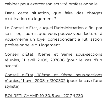
cabinet pour exercer son activité professionnelle.
Dans cette situation, que faire des charges
d’utilisation du logement ?
Le Conseil d’Etat, auquel l’Administration a fini par
se rallier, a admis que vous pouvez vous facturer à
vous-même un loyer correspondant à l’utilisation
professionnelle du logement.
Conseil d’État, 10ème et 9ème sous-sections
réunies, 11 avril 2008, 287808
(pour le cas d’un
avocat)
Conseil d’État, 10ème et 9ème sous-sections
réunies, 11 avril 2008, n°300302
(pour le cas d’une
styliste)
BOI-RFPI-CHAMP-10-30, 5 avril 2017, § 230