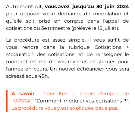
Autrement dit,
vous avez jusqu’au 30 juin 2024
pour déposer votre demande de modulation et
qu’elle soit prise en compte dans l’appel de
cotisations du 3e trimestre (prélevé le 15 juillet).
La procédure est assez simple, il vous suffit de
vous rendre dans la rubrique Cotisations >
Modulation des cotisations, et de renseigner le
montant estimé de vos revenus artistiques pour
l’année en cours. Un nouvel échéancier vous sera
adressé sous 48h.
A savoir
: Consultez le mode d’emploi de
l’URSSAF “
Comment moduler vos cotisations ?
”.
La procédure vous y est expliquée pas à pas.