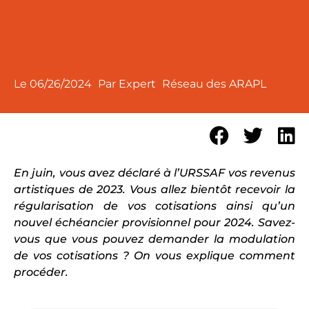
Le
06/26/2024
Par Expert
Réseau des ARAPL
En juin, vous avez déclaré à l’URSSAF vos revenus
artistiques de 2023. Vous allez bientôt recevoir la
régularisation de vos cotisations ainsi qu’un
nouvel échéancier provisionnel pour 2024. Savez-
vous que vous pouvez demander la modulation
de vos cotisations ? On vous explique comment
procéder.