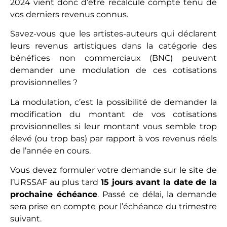
2024 vient donc d’être recalculé compte tenu de
vos derniers revenus connus.
Savez-vous que les artistes-auteurs qui déclarent
leurs revenus artistiques dans la catégorie des
bénéfices non commerciaux (BNC) peuvent
demander une modulation de ces cotisations
provisionnelles ?
La modulation, c’est la possibilité de demander la
modification du montant de vos cotisations
provisionnelles si leur montant vous semble trop
élevé (ou trop bas) par rapport à vos revenus réels
de l’année en cours.
Vous devez formuler votre demande sur le site de
l’URSSAF au plus tard
15 jours avant la date de la
prochaine échéance
. Passé ce délai, la demande
sera prise en compte pour l’échéance du trimestre
suivant.