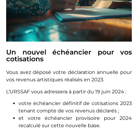
Un nouvel échéancier pour vos
cotisations
Vous avez déposé votre déclaration annuelle pour
vos revenus artistiques réalisés en 2023.
L’URSSAF vous adressera à partir du 19 juin 2024 :
votre échéancier définitif de cotisations 2023
tenant compte de vos revenus déclarés ;
et votre échéancier provisoire pour 2024
recalculé sur cette nouvelle base.