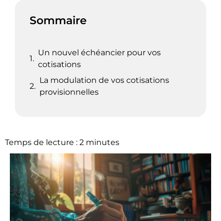
Sommaire
Un nouvel échéancier pour vos
cotisations
La modulation de vos cotisations
provisionnelles
Temps de lecture :
2
minutes