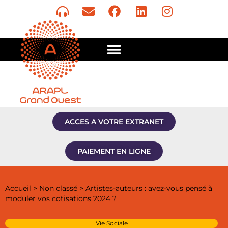
ACCES A VOTRE EXTRANET
PAIEMENT EN LIGNE
Accueil
>
Non classé
>
Artistes-auteurs : avez-vous pensé à
moduler vos cotisations 2024 ?
Vie Sociale