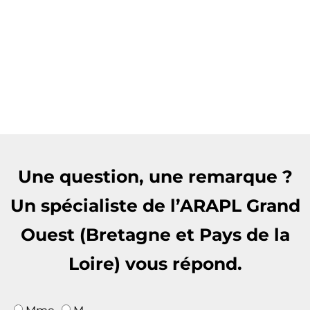
Une question, une remarque ?
Un spécialiste de l’ARAPL Grand
Ouest (Bretagne et Pays de la
Loire) vous répond.