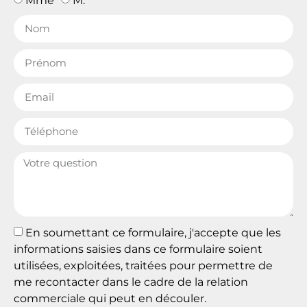
Mme
M.
En soumettant ce formulaire, j'accepte que les
informations saisies dans ce formulaire soient
utilisées, exploitées, traitées pour permettre de
me recontacter dans le cadre de la relation
commerciale qui peut en découler.