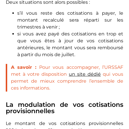
Deux situations sont alors possibles :
s’il vous reste des cotisations à payer, le
montant recalculé sera réparti sur les
trimestres à venir ;
si vous avez payé des cotisations en trop et
que vous êtes à jour de vos cotisations
antérieures, le montant vous sera remboursé
à partir du mois de juillet.
A savoir :
Pour vous accompagner, l’URSSAF
met à votre disposition
un site dédié
qui vous
permet de mieux comprendre l’ensemble de
ces informations.
La modulation de vos cotisations
provisionnelles
Le montant de vos cotisations provisionnelles