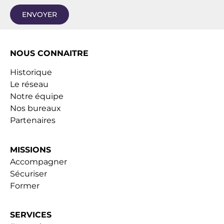
ENVOYER
NOUS CONNAITRE
Historique
Le réseau
Notre équipe
Nos bureaux
Partenaires
MISSIONS
Accompagner
Sécuriser
Former
SERVICES