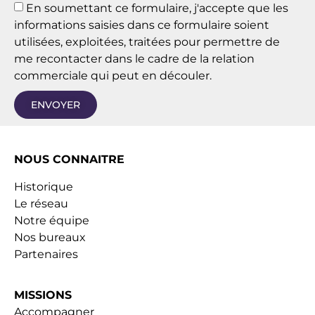
En soumettant ce formulaire, j'accepte que les
informations saisies dans ce formulaire soient
utilisées, exploitées, traitées pour permettre de
me recontacter dans le cadre de la relation
commerciale qui peut en découler.
ENVOYER
NOUS CONNAITRE
Historique
Le réseau
Notre équipe
Nos bureaux
Partenaires
MISSIONS
Accompagner