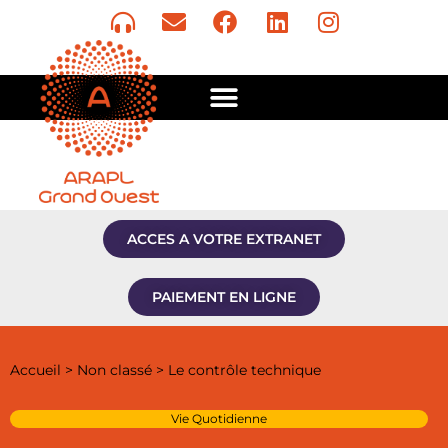
ACCES A VOTRE EXTRANET
PAIEMENT EN LIGNE
Accueil
>
Non classé
>
Le contrôle technique
Vie Quotidienne