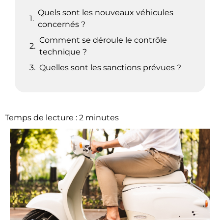
Quels sont les nouveaux véhicules
concernés ?
Comment se déroule le contrôle
technique ?
Quelles sont les sanctions prévues ?
Temps de lecture :
2
minutes