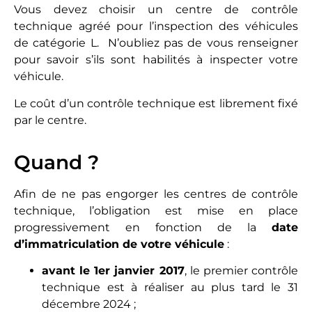
Vous devez choisir un centre de contrôle
technique agréé pour l’inspection des véhicules
de catégorie L. N’oubliez pas de vous renseigner
pour savoir s’ils sont habilités à inspecter votre
véhicule.
Le coût d’un contrôle technique est librement fixé
par le centre.
Quand ?
Afin de ne pas engorger les centres de contrôle
technique, l’obligation est mise en place
progressivement en fonction de la
date
d’immatriculation de votre véhicule
:
avant le 1er janvier 2017
, le premier contrôle
technique est à réaliser au plus tard le 31
décembre 2024 ;