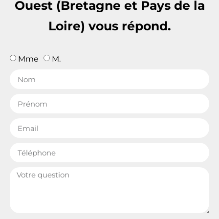
Ouest (Bretagne et Pays de la
Loire) vous répond.
Mme
M.