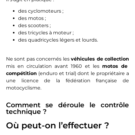
des cyclomoteurs ;
des motos ;
des scooters ;
des tricycles à moteur ;
des quadricycles légers et lourds.
Ne sont pas concernés les
véhicules de collection
mis en circulation avant 1960 et les
motos de
compétition
(enduro et trial) dont le propriétaire a
une licence de la fédération française de
motocyclisme.
Comment se déroule le contrôle
technique ?
Où peut-on l’effectuer ?