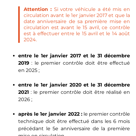
Attention :
Si votre véhicule a été mis en
circulation avant le 1er janvier 2017 et que la
date anniversaire de sa première mise en
circulation est avant le 15 avril, ce contrôle
est à effectuer entre le 15 avril et le 14 août
2024.
entre le 1er janvier 2017 et le 31 décembre
2019
: le premier contrôle doit être effectué
en 2025 ;
entre le 1er janvier 2020 et le 31 décembre
2021
: le premier contrôle doit être réalisé en
2026 ;
après le 1er janvier 2022 :
le premier contrôle
technique doit être effectué dans les 6 mois
précédant le 5e anniversaire de la première
mise en circulation.