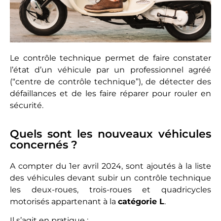
Le contrôle technique permet de faire constater
l’état d’un véhicule par un professionnel agréé
(“centre de contrôle technique”), de détecter des
défaillances et de les faire réparer pour rouler en
sécurité.
Quels sont les nouveaux véhicules
concernés ?
A compter du 1er avril 2024, sont ajoutés à la liste
des véhicules devant subir un contrôle technique
les deux-roues, trois-roues et quadricycles
motorisés appartenant à la
catégorie L
.
Il s’agit en pratique :