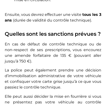
Ensuite, vous devrez effectuer une visite
tous les 3
ans
(durée de validité du contrôle technique).
Quelles sont les sanctions prévues ?
En cas de défaut de contrôle technique ou de
non-respect de ses prescriptions, vous encourez
une amende forfaitaire de 135 € (pouvant aller
jusqu’à 750 €).
La police peut également prendre une décision
d’immobilisation administrative de votre véhicule
et confisquer votre carte grise jusqu’à ce que vous
passiez le contrôle technique.
Elle peut aussi décider la mise en fourrière si vous
ne présentez pas votre véhicule au contrôle