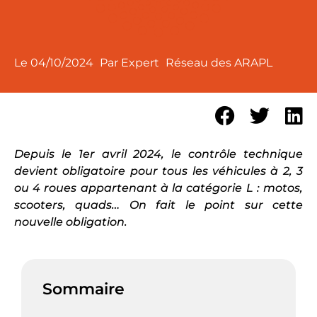
Le
04/10/2024
Par Expert
Réseau des ARAPL
Depuis le 1er avril 2024, le contrôle technique
devient obligatoire pour tous les véhicules à 2, 3
ou 4 roues appartenant à la catégorie L : motos,
scooters, quads… On fait le point sur cette
nouvelle obligation.
Sommaire