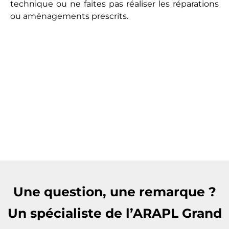
technique ou ne faites pas réaliser les réparations
ou aménagements prescrits.
Une question, une remarque ?
Un spécialiste de l’ARAPL Grand