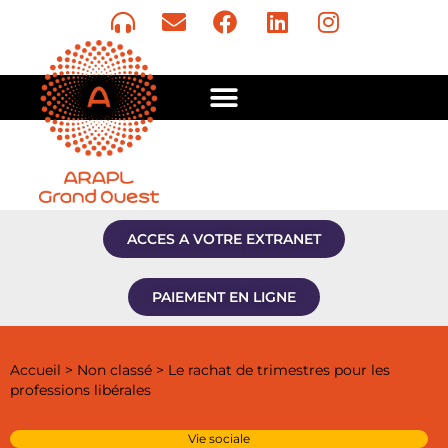
ACCES A VOTRE EXTRANET
PAIEMENT EN LIGNE
Accueil
>
Non classé
>
Le rachat de trimestres pour les
professions libérales
Vie sociale