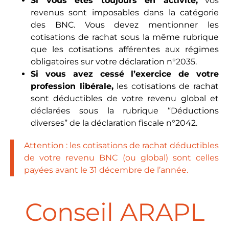
Si vous êtes toujours en activité,
vos
revenus sont imposables dans la catégorie
des BNC. Vous devez mentionner les
cotisations de rachat sous la même rubrique
que les cotisations afférentes aux régimes
obligatoires sur votre déclaration n°2035.
Si vous avez cessé l’exercice de votre
profession libérale,
les cotisations de rachat
sont déductibles de votre revenu global et
déclarées sous la rubrique “Déductions
diverses” de la déclaration fiscale n°2042.
Attention : les cotisations de rachat déductibles
de votre revenu BNC (ou global) sont celles
payées avant le 31 décembre de l’année.
Conseil ARAPL​