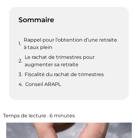
Sommaire
Rappel pour l’obtention d’une retraite
à taux plein
Le rachat de trimestres pour
augmenter sa retraite
Fiscalité du rachat de trimestres
Conseil ARAPL​
Temps de lecture :
6
minutes