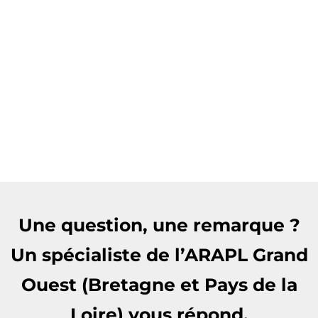
Une question, une remarque ?
Un spécialiste de l’ARAPL Grand
Ouest (Bretagne et Pays de la
Loire) vous répond.