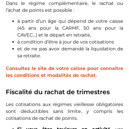
Dans le régime complémentaire, le rachat ou
l’achat de points est possible :
à partir d’un âge qui dépend de votre caisse
(45 ans pour la CARMF, 50 ans pour la
CAVEC…) et le départ en retraite,
à condition d’être à jour de vos cotisations
et de ne pas avoir demandé la liquidation de
sa retraite.
Consultez le site de votre caisse pour connaître
les conditions et modalités de rachat.
Fiscalité du rachat de trimestres
Les cotisations aux régimes vieillesse obligatoires
sont déductibles sans limite, y compris les
cotisations de rachat de points.