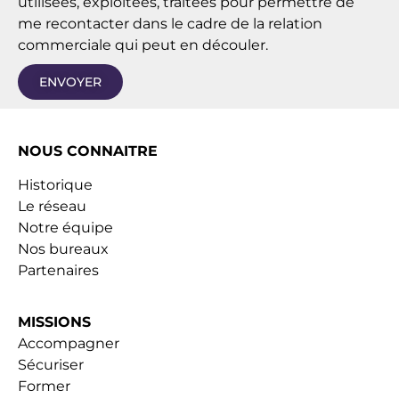
utilisées, exploitées, traitées pour permettre de
me recontacter dans le cadre de la relation
commerciale qui peut en découler.
ENVOYER
NOUS CONNAITRE
Historique
Le réseau
Notre équipe
Nos bureaux
Partenaires
MISSIONS
Accompagner
Sécuriser
Former