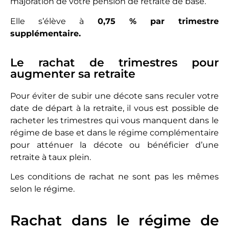
majoration de votre pension de retraite de base.
Elle s’élève à
0,75 % par trimestre
supplémentaire.
Le rachat de trimestres pour
augmenter sa retraite
Pour éviter de subir une décote sans reculer votre
date de départ à la retraite, il vous est possible de
racheter les trimestres qui vous manquent dans le
régime de base et dans le régime complémentaire
pour atténuer la décote ou bénéficier d’une
retraite à taux plein.
Les conditions de rachat ne sont pas les mêmes
selon le régime.
Rachat dans le régime de