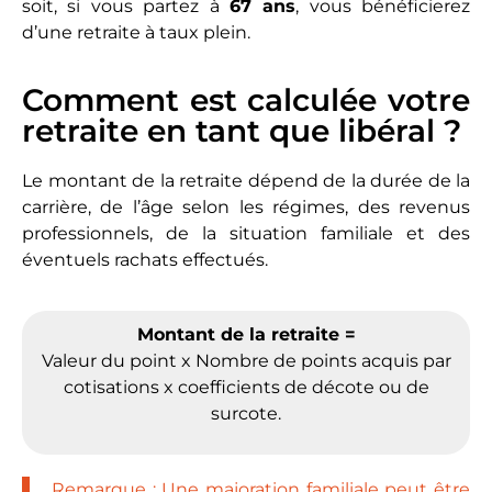
soit, si vous partez à
67 ans
, vous bénéficierez
d’une retraite à taux plein.
Comment est calculée votre
retraite en tant que libéral ?
Le montant de la retraite dépend de la durée de la
carrière, de l’âge selon les régimes, des revenus
professionnels, de la situation familiale et des
éventuels rachats effectués.
Montant de la retraite =
Valeur du point x Nombre de points acquis par
cotisations x coefficients de décote ou de
surcote.
Remarque : Une majoration familiale peut être