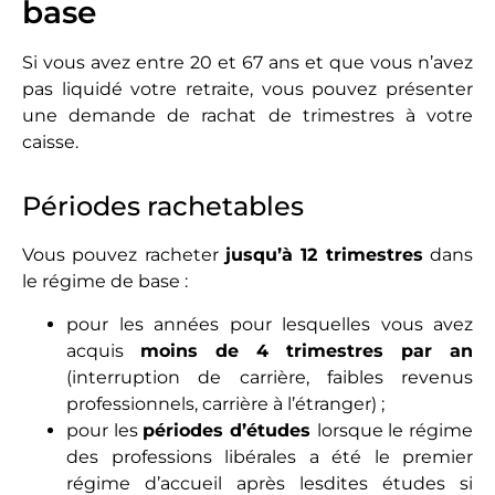
base
Si vous avez entre 20 et 67 ans et que vous n’avez
pas liquidé votre retraite, vous pouvez présenter
une demande de rachat de trimestres à votre
caisse.
Périodes rachetables
Vous pouvez racheter
jusqu’à 12 trimestres
dans
le régime de base :
pour les années pour lesquelles vous avez
acquis
moins de 4 trimestres par an
(interruption de carrière, faibles revenus
professionnels, carrière à l’étranger) ;
pour les
périodes d’études
lorsque le régime
des professions libérales a été le premier
régime d’accueil après lesdites études si