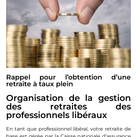
Rappel pour l’obtention d’une
retraite à taux plein
Organisation de la gestion
des retraites des
professionnels libéraux
En tant que professionnel libéral, votre retraite de
base est gérée par la Caisse nationale d’assurance