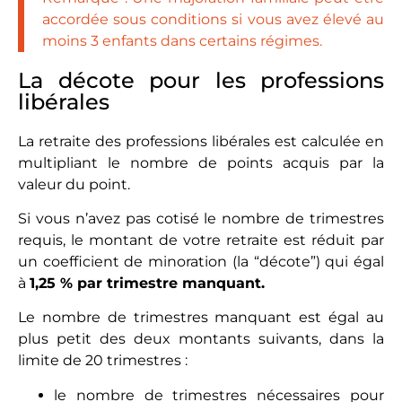
accordée sous conditions si vous avez élevé au
moins 3 enfants dans certains régimes.
La décote pour les professions
libérales
La retraite des professions libérales est calculée en
multipliant le nombre de points acquis par la
valeur du point.
Si vous n’avez pas cotisé le nombre de trimestres
requis, le montant de votre retraite est réduit par
un coefficient de minoration (la “décote”) qui égal
à
1,25 % par trimestre manquant.
Le nombre de trimestres manquant est égal au
plus petit des deux montants suivants, dans la
limite de 20 trimestres :
le nombre de trimestres nécessaires pour