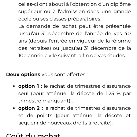
celles-ci ont abouti à l’obtention d’un diplôme
supérieur ou à l’admission dans une grande
école ou ses classes préparatoires.
La demande de rachat peut être présentée
jusqu’au 31 décembre de l’année de vos 40
ans (depuis l’entrée en vigueur de la réforme
des retraites) ou jusqu’au 31 décembre de la
10e année civile suivant la fin de vos études.
Deux options
vous sont offertes :
option 1 :
le rachat de trimestres d’assurance
seul (pour atténuer la décote de 1,25 % par
trimestre manquant) ;
option 2 :
le rachat de trimestres d’assurance
et de points (pour atténuer la décote et
acquérir de nouveaux droits à retraite).
Coût du rachat