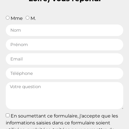
Mme
M.
En soumettant ce formulaire, j'accepte que les
informations saisies dans ce formulaire soient