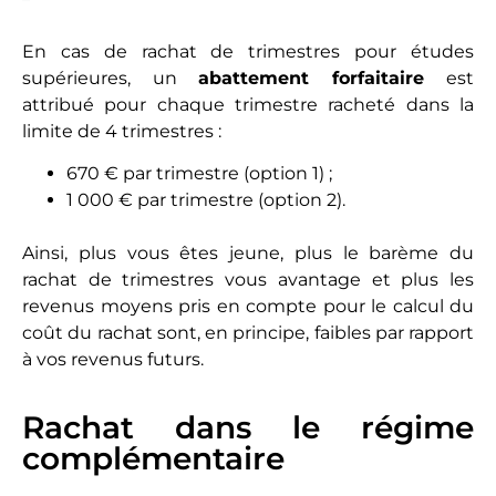
En cas de rachat de trimestres pour études
supérieures, un
abattement forfaitaire
est
attribué pour chaque trimestre racheté dans la
limite de 4 trimestres :
670 € par trimestre (option 1) ;
1 000 € par trimestre (option 2).
Ainsi, plus vous êtes jeune, plus le barème du
rachat de trimestres vous avantage et plus les
revenus moyens pris en compte pour le calcul du
coût du rachat sont, en principe, faibles par rapport
à vos revenus futurs.
Rachat dans le régime
complémentaire