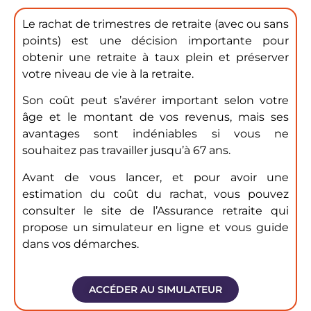
Le rachat de trimestres de retraite (avec ou sans
points) est une décision importante pour
obtenir une retraite à taux plein et préserver
votre niveau de vie à la retraite.
Son coût peut s’avérer important selon votre
âge et le montant de vos revenus, mais ses
avantages sont indéniables si vous ne
souhaitez pas travailler jusqu’à 67 ans.
Avant de vous lancer, et pour avoir une
estimation du coût du rachat, vous pouvez
consulter le site de l’Assurance retraite qui
propose un
simulateur en ligne
et vous guide
dans vos démarches.
ACCÉDER AU SIMULATEUR