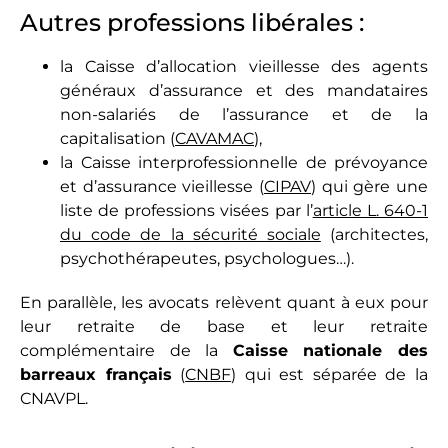
Autres professions libérales :
la Caisse d’allocation vieillesse des agents
généraux d’assurance et des mandataires
non-salariés de l’assurance et de la
capitalisation (
CAVAMAC
),
la Caisse interprofessionnelle de prévoyance
et d’assurance vieillesse (
CIPAV
) qui gère une
liste de professions visées par l’
article L. 640-1
du code de la sécurité sociale
(architectes,
psychothérapeutes, psychologues…).
En parallèle, les avocats relèvent quant à eux pour
leur retraite de base et leur retraite
complémentaire de la
Caisse nationale des
barreaux français
(
CNBF
) qui est séparée de la
CNAVPL.