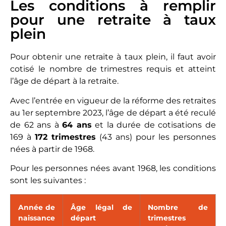
Les conditions à remplir
pour une retraite à taux
plein
Pour obtenir une retraite à taux plein, il faut avoir
cotisé le nombre de trimestres requis et atteint
l’âge de départ à la retraite.
Avec l’entrée en vigueur de la réforme des retraites
au 1er septembre 2023, l’âge de départ a été reculé
de 62 ans à
64 ans
et la durée de cotisations de
169 à
172 trimestres
(43 ans) pour les personnes
nées à partir de 1968.
Pour les personnes nées avant 1968, les conditions
sont les suivantes :
Année de
Âge légal de
Nombre de
naissance
départ
trimestres