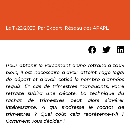
Le
11/22/2023
Par Expert
Réseau des ARAPL
Pour obtenir le versement d’une retraite à taux
plein, il est nécessaire d’avoir atteint l’âge légal
de départ et d’avoir cotisé le nombre d’années
requis. En cas de trimestres manquants, votre
retraite subira une décote. La technique du
rachat de trimestres peut alors s’avérer
intéressante. A qui s’adresse le rachat de
trimestres ? Quel coût cela représente-t-il ?
Comment vous décider ?