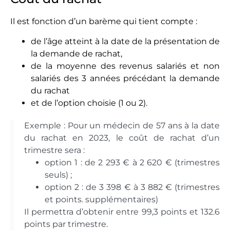
Il est fonction d’un barème qui tient compte :
de l’âge atteint à la date de la présentation de
la demande de rachat,
de la moyenne des revenus salariés et non
salariés des 3 années précédant la demande
du rachat
et de l’option choisie (1 ou 2).
Exemple : Pour un médecin de 57 ans à la date
du rachat en 2023, le coût de rachat d’un
trimestre sera :
option 1 : de 2 293 € à 2 620 € (trimestres
seuls) ;
option 2 : de 3 398 € à 3 882 € (trimestres
et points. supplémentaires)
Il permettra d’obtenir entre 99,3 points et 132.6
points par trimestre.