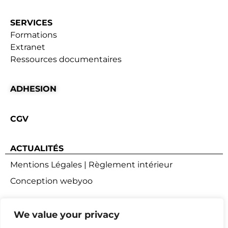
SERVICES
Formations
Extranet
Ressources documentaires
ADHESION
CGV
ACTUALITÉS
Mentions Légales
|
Règlement intérieur
Conception webyoo
We value your privacy