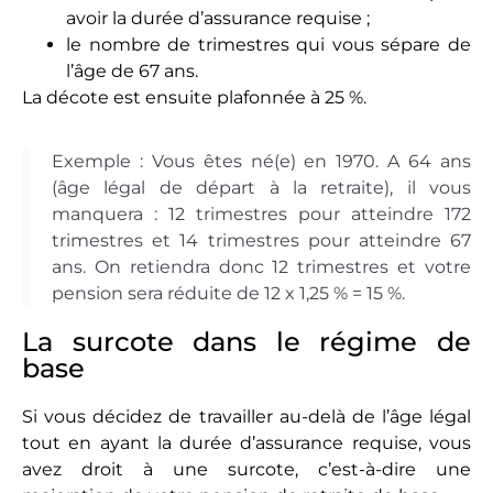
avoir la durée d’assurance requise ;
le nombre de trimestres qui vous sépare de
l’âge de 67 ans.
La décote est ensuite plafonnée à 25 %.
Exemple : Vous êtes né(e) en 1970. A 64 ans
(âge légal de départ à la retraite), il vous
manquera : 12 trimestres pour atteindre 172
trimestres et 14 trimestres pour atteindre 67
ans. On retiendra donc 12 trimestres et votre
pension sera réduite de 12 x 1,25 % = 15 %.
La surcote dans le régime de
base
Si vous décidez de travailler au-delà de l’âge légal
tout en ayant la durée d’assurance requise, vous
avez droit à une surcote, c’est-à-dire une