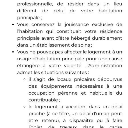
professionnelle, de résider dans un lieu
différent de celui de votre habitation
principale ;
Vous conservez la jouissance exclusive de
l’habitation qui constituait votre résidence
principale avant d’être hébergé durablement
dans un établissement de soins ;
Vous ne pouvez pas affecter le logement à un
usage d’habitation principale pour une cause
étrangère à votre volonté. L’Administration
admet les situations suivantes :
il s’agit de locaux précaires dépourvus
des équipements nécessaires à une
occupation pérenne et habituelle du
contribuable ;
le logement a vocation, dans un délai
proche (à ce titre, un délai d’un an peut
être retenu), à disparaître ou à faire
l’objet de travaux dans le cadre