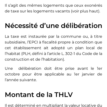
Il s’agit des mêmes logements que ceux exonérés
de taxe sur les logements vacants (voir plus haut).
Nécessité d’une délibération
La taxe est instaurée par la commune ou, à titre
subsidiaire, l’EPCI à fiscalité propre à condition que
cet établissement ait adopté un plan local de
l’habitat (PLH, défini à l’article L. 302-1 du Code de la
construction et de l’habitation).
Une délibération doit être prise avant le 1er
octobre pour être applicable au 1er janvier de
l’année suivante.
Montant de la THLV
Il est déterminé en multipliant la valeur locative du