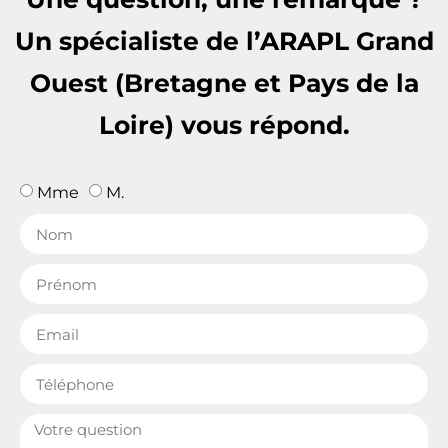
Un spécialiste de l’ARAPL Grand
Ouest (Bretagne et Pays de la
Loire) vous répond.
Mme
M.