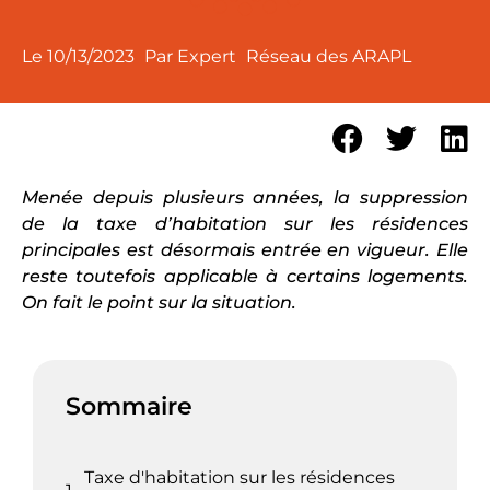
Le
10/13/2023
Par Expert
Réseau des ARAPL
Menée depuis plusieurs années, la suppression
de la taxe d’habitation sur les résidences
principales est désormais entrée en vigueur. Elle
reste toutefois applicable à certains logements.
On fait le point sur la situation.
Sommaire
Taxe d'habitation sur les résidences