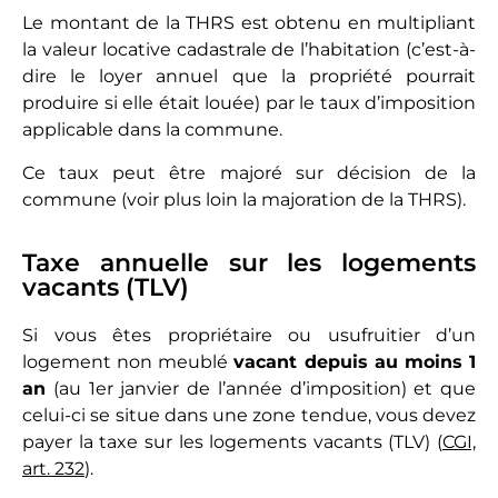
Le montant de la THRS est obtenu en multipliant
la valeur locative cadastrale de l’habitation (c’est-à-
dire le loyer annuel que la propriété pourrait
produire si elle était louée) par le taux d’imposition
applicable dans la commune.
Ce taux peut être majoré sur décision de la
commune (voir plus loin la majoration de la THRS).
Taxe annuelle sur les logements
vacants (TLV)
Si vous êtes propriétaire ou usufruitier d’un
logement non meublé
vacant depuis au moins 1
an
(au 1er janvier de l’année d’imposition) et que
celui-ci se situe dans une zone tendue, vous devez
payer la taxe sur les logements vacants (TLV) (
CGI,
art. 232
).