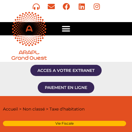
ACCES A VOTRE EXTRANET
PAIEMENT EN LIGNE
Accueil
>
Non classé
>
Taxe d’habitation
Vie Fiscale