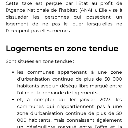
Cette taxe est perçue par l’État au profit de
l’Agence Nationale de l’habitat (ANAH). Elle vise à
dissuader les personnes qui possèdent un
logement de ne pas le louer lorsqu’elles ne
l’occupent pas elles-mêmes.
Logements en zone tendue
Sont situées en zone tendue :
les communes appartenant à une zone
d’urbanisation continue de plus de 50 000
habitants avec un déséquilibre marqué entre
l’offre et la demande de logements ;
et, à compter du 1er janvier 2023, les
communes qui n’appartiennent pas à une
zone d’urbanisation continue de plus de 50
000 habitants, mais connaissent également
un déséquilibre marqué entre l’offre et la