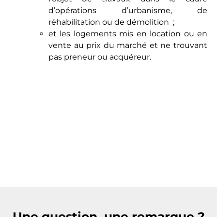
d’opérations d’urbanisme, de
réhabilitation ou de démolition ;
et les logements mis en location ou en
vente au prix du marché et ne trouvant
pas preneur ou acquéreur.
Une question, une remarque ?