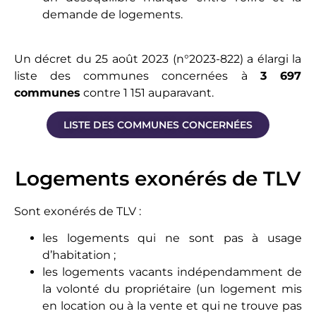
demande de logements.
Un décret du 25 août 2023 (n°2023-822) a élargi la
liste des communes concernées à
3 697
communes
contre 1 151 auparavant.
LISTE DES COMMUNES CONCERNÉES
Logements exonérés de TLV
Sont exonérés de TLV :
les logements qui ne sont pas à usage
d’habitation ;
les logements vacants indépendamment de
la volonté du propriétaire (un logement mis
en location ou à la vente et qui ne trouve pas