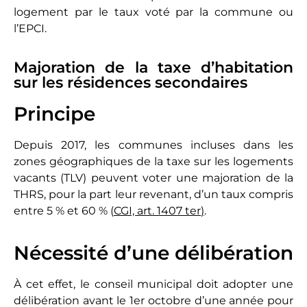
logement par le taux voté par la commune ou
l’EPCI.
Majoration de la taxe d’habitation
sur les résidences secondaires
Principe
Depuis 2017, les communes incluses dans les
zones géographiques de la taxe sur les logements
vacants (TLV) peuvent voter une majoration de la
THRS, pour la part leur revenant, d’un taux compris
entre 5 % et 60 % (
CGI, art. 1407 ter
)
.
Nécessité d’une délibération
À cet effet, le conseil municipal doit adopter une
délibération avant le 1er octobre d’une année pour