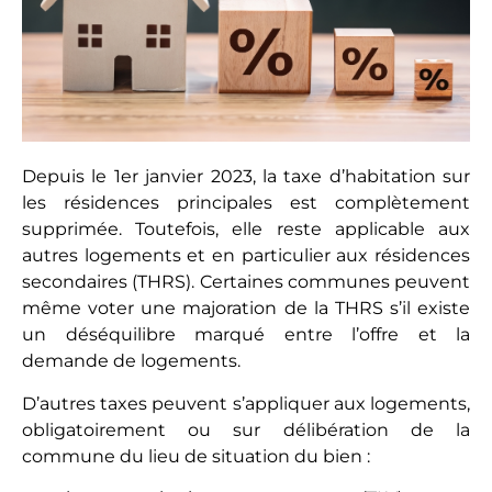
Depuis le 1er janvier 2023, la taxe d’habitation sur
les résidences principales est complètement
supprimée. Toutefois, elle reste applicable aux
autres logements et en particulier aux résidences
secondaires (THRS). Certaines communes peuvent
même voter une majoration de la THRS s’il existe
un déséquilibre marqué entre l’offre et la
demande de logements.
D’autres taxes peuvent s’appliquer aux logements,
obligatoirement ou sur délibération de la
commune du lieu de situation du bien :