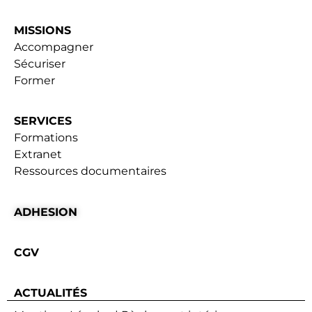
MISSIONS
Accompagner
Sécuriser
Former
SERVICES
Formations
Extranet
Ressources documentaires
ADHESION
CGV
ACTUALITÉS