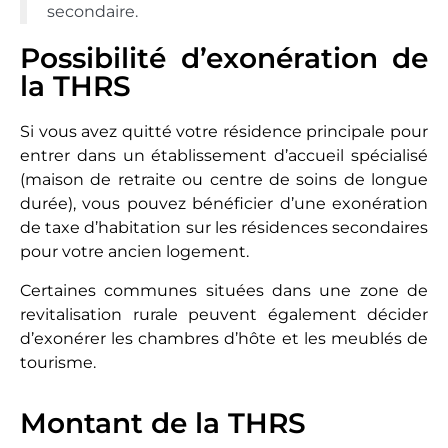
secondaire.
Possibilité d’exonération de
la THRS
Si vous avez quitté votre résidence principale pour
entrer dans un établissement d’accueil spécialisé
(maison de retraite ou centre de soins de longue
durée), vous pouvez bénéficier d’une exonération
de taxe d’habitation sur les résidences secondaires
pour votre ancien logement.
Certaines communes situées dans une
zone de
revitalisation rurale
peuvent également décider
d’exonérer les chambres d’hôte et les meublés de
tourisme.
Montant de la THRS