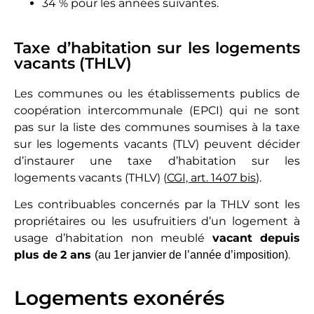
34 % pour les années suivantes.
Taxe d’habitation sur les logements
vacants (THLV)
Les communes ou les établissements publics de
coopération intercommunale (EPCI) qui ne sont
pas sur la liste des communes soumises à la taxe
sur les logements vacants (TLV) peuvent décider
d’instaurer une taxe d’habitation sur les
logements vacants (THLV) (
CGI, art. 1407 bis
).
Les contribuables concernés par la THLV sont les
propriétaires ou les usufruitiers d’un logement à
usage d’habitation non meublé
vacant depuis
plus de
2 ans
.
(au 1er janvier de l’année d’imposition)
Logements exonérés