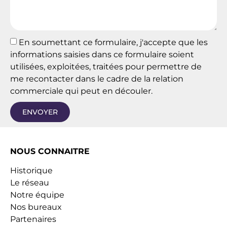
En soumettant ce formulaire, j'accepte que les
informations saisies dans ce formulaire soient
utilisées, exploitées, traitées pour permettre de
me recontacter dans le cadre de la relation
commerciale qui peut en découler.
ENVOYER
NOUS CONNAITRE
Historique
Le réseau
Notre équipe
Nos bureaux
Partenaires