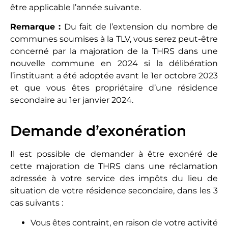
être applicable l’année suivante.
Remarque :
Du fait de l’extension du nombre de
communes soumises à la TLV, vous serez peut-être
concerné par la majoration de la THRS dans une
nouvelle commune en 2024 si la délibération
l’instituant a été adoptée avant le 1er octobre 2023
et que vous êtes propriétaire d’une résidence
secondaire au 1er janvier 2024.
Demande d’exonération
Il est possible de demander à être exonéré de
cette majoration de THRS dans une réclamation
adressée à votre service des impôts du lieu de
situation de votre résidence secondaire, dans les 3
cas suivants :
Vous êtes contraint, en raison de votre activité