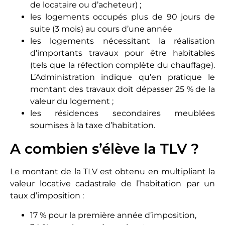
de locataire ou d’acheteur) ;
les logements occupés plus de 90 jours de
suite (3 mois) au cours d’une année
les logements nécessitant la réalisation
d’importants travaux pour être habitables
(tels que la réfection complète du chauffage).
L’Administration indique qu’en pratique le
montant des travaux doit dépasser 25 % de la
valeur du logement ;
les résidences secondaires meublées
soumises à la taxe d’habitation.
A combien s’élève la TLV ?
Le montant de la TLV est obtenu en multipliant la
valeur locative cadastrale de l’habitation par un
taux d’imposition :
17 % pour la première année d’imposition,