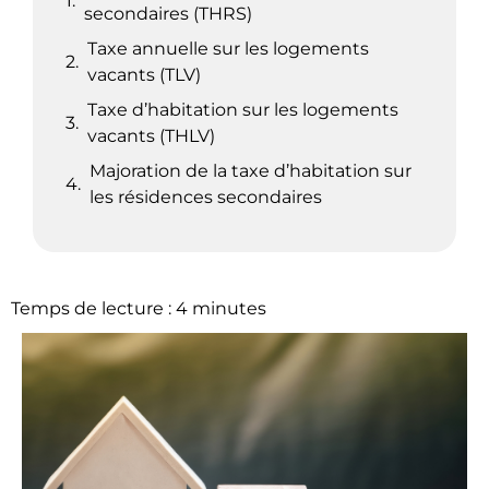
secondaires (THRS)
Taxe annuelle sur les logements
vacants (TLV)
Taxe d’habitation sur les logements
vacants (THLV)
Majoration de la taxe d’habitation sur
les résidences secondaires
Temps de lecture :
4
minutes