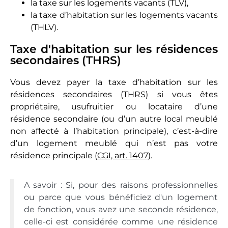
la taxe sur les logements vacants (TLV),
la taxe d’habitation sur les logements vacants
(THLV).
Taxe d'habitation sur les résidences
secondaires (THRS)
Vous devez payer la taxe d’habitation sur les
résidences secondaires (THRS) si vous êtes
propriétaire, usufruitier ou locataire d’une
résidence secondaire (ou d’un autre local meublé
non affecté à l’habitation principale), c’est-à-dire
d’un logement meublé qui n’est pas votre
résidence principale (
CGI, art. 1407
).
A savoir : Si, pour des raisons professionnelles
ou parce que vous bénéficiez d'un logement
de fonction, vous avez une seconde résidence,
celle-ci est considérée comme une résidence