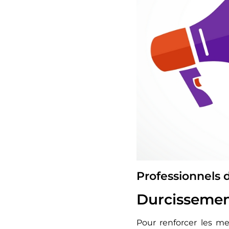
Professionnels 
Durcissement
Pour renforcer les me