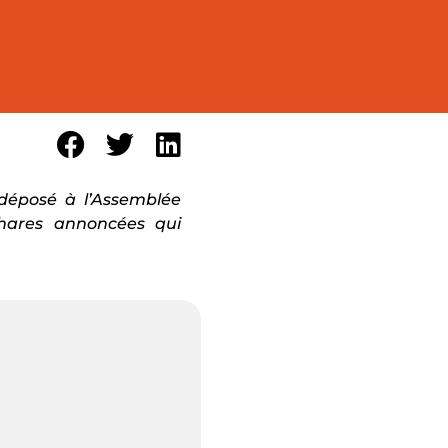
 déposé à l’Assemblée
hares annoncées qui