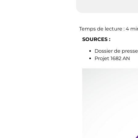
Temps de lecture :
4
mi
SOURCES :
Dossier de presse
Projet 1682 AN