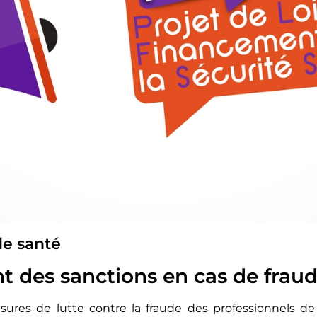
de santé
 des sanctions en cas de frau
sures de lutte contre la fraude des professionnels d