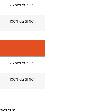
26 ans et plus
100% du SMIC
26 ans et plus
100% du SMIC
 2023