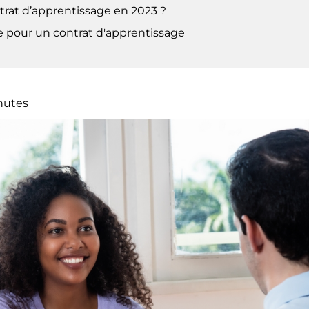
ntrat d’apprentissage en 2023 ?
 pour un contrat d'apprentissage
nutes