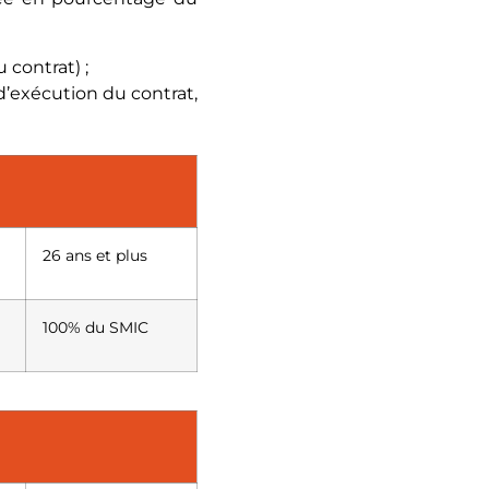
 contrat) ;
d’exécution du contrat,
26 ans et plus
100% du SMIC