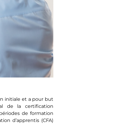
n initiale et a pour but
l de la certification
 périodes de formation
tion d’apprentis (CFA)