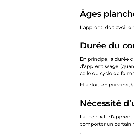
Âges planche
L’apprenti doit avoir 
Durée du co
En principe, la durée d
d’apprentissage (quan
celle du cycle de forma
Elle doit, en principe,
Nécessité d’
Le contrat d’apprenti
comporter un certain no