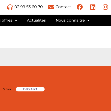
02 99 53 60 70
Contact
 offres
Actualités
Nous connaître
5 mn
Débutant