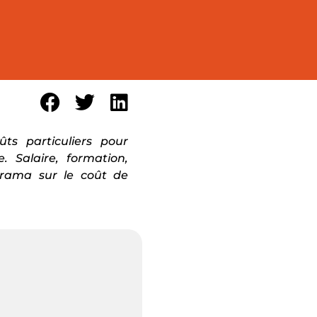
ts particuliers pour
. Salaire, formation,
rama sur le coût de