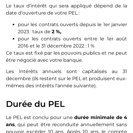
Le taux d’intérêt qui sera appliqué dépend de la
date d’ouverture de votre PEL :
pour les contrats ouverts depuis le 1er janvier
2023 : taux de
2 %,
pour les contrats ouverts entre le 1er août
2016 et le 31 décembre 2022 : 1 %
Ce taux est fixé par les pouvoirs publics et ne peut
être négocié avec votre banque.
Les intérêts annuels sont capitalisés au 31
décembre (ils restent sur le PEL et produisent eux-
mêmes des intérêts l’année suivante).
Durée du PEL
Le PEL est conclu pour une
durée minimale de
4
ans
, qui peut être reconduite annuellement sans
pouvoir excéder 10 ans. Après 10 ans, le compte