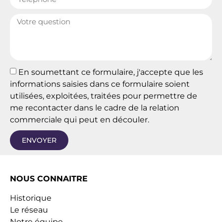
En soumettant ce formulaire, j'accepte que les
informations saisies dans ce formulaire soient
utilisées, exploitées, traitées pour permettre de
me recontacter dans le cadre de la relation
commerciale qui peut en découler.
ENVOYER
NOUS CONNAITRE
Historique
Le réseau
Notre équipe