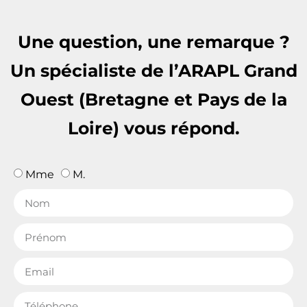
Une question, une remarque ?
Un spécialiste de l’ARAPL Grand
Ouest (Bretagne et Pays de la
Loire) vous répond.
Mme
M.