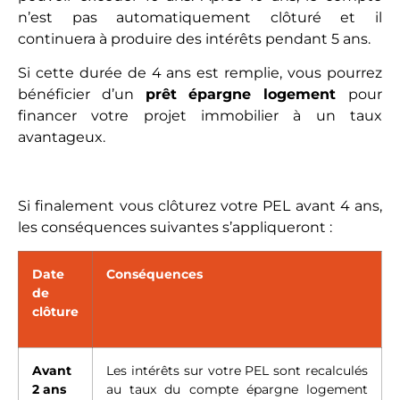
n’est pas automatiquement clôturé et il
continuera à produire des intérêts pendant 5 ans.
Si cette durée de 4 ans est remplie, vous pourrez
bénéficier d’un
prêt épargne logement
pour
financer votre projet immobilier à un taux
avantageux.
Si finalement vous clôturez votre PEL avant 4 ans,
les conséquences suivantes s’appliqueront :
Date
Conséquences
de
clôture
Avant
Les intérêts sur votre PEL sont recalculés
2 ans
au taux du compte épargne logement