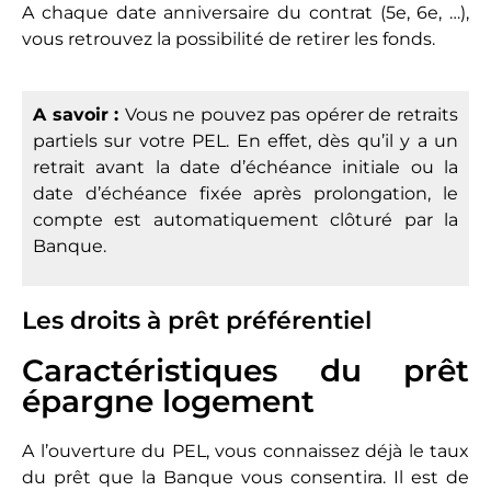
A chaque date anniversaire du contrat (5e, 6e, …),
vous retrouvez la possibilité de retirer les fonds.
A savoir :
Vous ne pouvez pas opérer de retraits
partiels sur votre PEL. En effet, dès qu’il y a un
retrait avant la date d’échéance initiale ou la
date d’échéance fixée après prolongation, le
compte est automatiquement clôturé par la
Banque.
Les droits à prêt préférentiel
Caractéristiques du prêt
épargne logement
A l’ouverture du PEL, vous connaissez déjà le taux
du prêt que la Banque vous consentira. Il est de