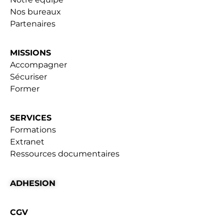
Nos bureaux
Partenaires
MISSIONS
Accompagner
Sécuriser
Former
SERVICES
Formations
Extranet
Ressources documentaires
ADHESION
CGV