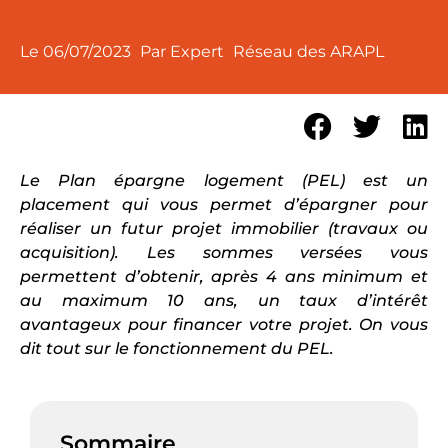
Le
06/07/2023
Par Expert
Réseau des ARAPL
Le Plan épargne logement (PEL) est un
placement qui vous permet d’épargner pour
réaliser un futur projet immobilier (travaux ou
acquisition). Les sommes versées vous
permettent d’obtenir, après 4 ans minimum et
au maximum 10 ans, un taux d’intérêt
avantageux pour financer votre projet. On vous
dit tout sur le fonctionnement du PEL.
Sommaire