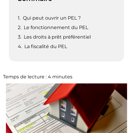
Qui peut ouvrir un PEL ?
Le fonctionnement du PEL
Les droits à prêt préférentiel
La fiscalité du PEL
Temps de lecture :
4
minutes