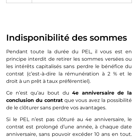
Indisponibilité des sommes
Pendant toute la durée du PEL, il vous est en
principe interdit de retirer les sommes versées ou
les intérêts capitalisés sans perdre le bénéfice du
contrat (c’est-à-dire la rémunération à 2 % et le
droit à un prêt à taux préférentiel).
Ce n’est qu’au bout du
4e anniversaire de la
conclusion du contrat
que vous avez la possibilité
de le clôturer sans perdre vos avantages.
Si le PEL n’est pas clôturé au 4e anniversaire, le
contrat est prolongé d’une année, à chaque date
anniversaire, sans pouvoir excéder 10 ans en tout.