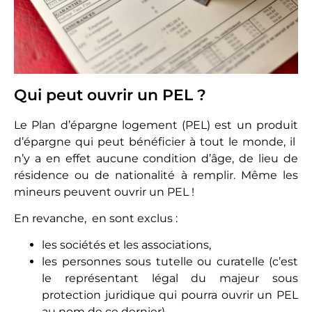
Qui peut ouvrir un PEL ?
Le Plan d’épargne logement (PEL) est un produit
d’épargne qui peut bénéficier à tout le monde, il
n’y a en effet aucune condition d’âge, de lieu de
résidence ou de nationalité à remplir. Même les
mineurs peuvent ouvrir un PEL !
En revanche, en sont exclus :
les sociétés et les associations,
les personnes sous tutelle ou curatelle (c’est
le représentant légal du majeur sous
protection juridique qui pourra ouvrir un PEL
au nom de ce dernier).