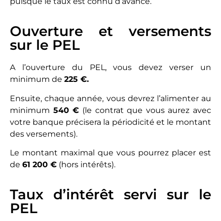
puisque le taux est connu d’avance.
Ouverture et versements
sur le PEL
A l’ouverture du PEL, vous devez verser un
minimum de
225 €.
Ensuite, chaque année, vous devrez l’alimenter au
minimum
540 €
(le contrat que vous aurez avec
votre banque précisera la périodicité et le montant
des versements).
Le montant maximal que vous pourrez placer est
de
61 200 €
(hors intérêts).
Taux d’intérêt servi sur le
PEL