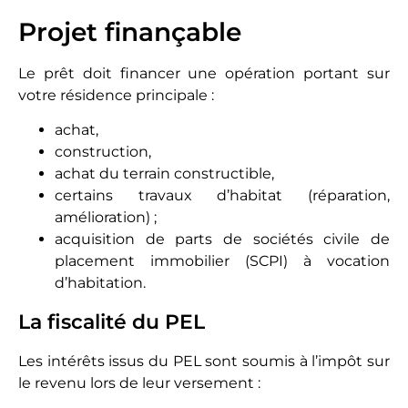
Projet finançable
Le prêt doit financer une opération portant sur
votre résidence principale :
achat,
construction,
achat du terrain constructible,
certains travaux d’habitat (réparation,
amélioration) ;
acquisition de parts de sociétés civile de
placement immobilier (SCPI) à vocation
d’habitation.
La fiscalité du PEL
Les intérêts issus du PEL sont soumis à l’impôt sur
le revenu lors de leur versement :