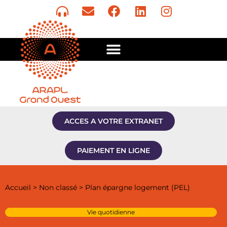
ACCES A VOTRE EXTRANET
PAIEMENT EN LIGNE
Accueil
>
Non classé
>
Plan épargne logement (PEL)
Vie quotidienne