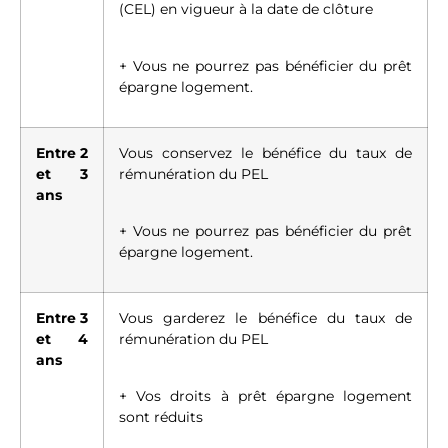
(CEL) en vigueur à la date de clôture
+ Vous ne pourrez pas bénéficier du prêt
épargne logement.
Entre 2
Vous conservez le bénéfice du taux de
et 3
rémunération du PEL
ans
+ Vous ne pourrez pas bénéficier du prêt
épargne logement.
Entre 3
Vous garderez le bénéfice du taux de
et 4
rémunération du PEL
ans
+ Vos droits à prêt épargne logement
sont réduits