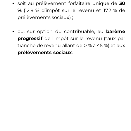
soit au prélèvement forfaitaire unique de
30
%
(12,8 % d’impôt sur le revenu et 17,2 % de
prélèvements sociaux) ;
ou, sur option du contribuable, au
barème
progressif
de l’impôt sur le revenu (taux par
tranche de revenu allant de 0 % à 45 %) et aux
prélèvements sociaux
.