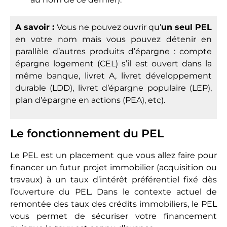
A savoir :
Vous ne pouvez ouvrir qu’
un seul PEL
en votre nom mais vous pouvez détenir en
parallèle d’autres produits d’épargne : compte
épargne logement (CEL) s’il est ouvert dans la
même banque, livret A, livret développement
durable (LDD), livret d’épargne populaire (LEP),
plan d’épargne en actions (PEA), etc).
Le fonctionnement du PEL
Le PEL est un placement que vous allez faire pour
financer un futur projet immobilier (acquisition ou
travaux) à un taux d’intérêt préférentiel fixé dès
l’ouverture du PEL. Dans le contexte actuel de
remontée des taux des crédits immobiliers, le PEL
vous permet de sécuriser votre financement