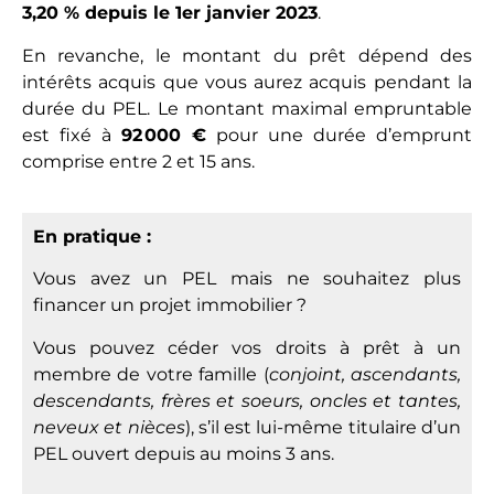
3,20 % depuis le 1er janvier 2023
.
En revanche, le montant du prêt dépend des
intérêts acquis que vous aurez acquis pendant la
durée du PEL. Le montant maximal empruntable
est fixé à
92 000 €
pour une durée d’emprunt
comprise entre 2 et 15 ans.
En pratique :
Vous avez un PEL mais ne souhaitez plus
financer un projet immobilier ?
Vous pouvez céder vos droits à prêt à un
membre de votre famille (
conjoint, ascendants,
descendants, frères et soeurs, oncles et tantes,
neveux et nièces
), s’il est lui-même titulaire d’un
PEL ouvert depuis au moins 3 ans.