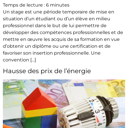
Temps de lecture :
6
minutes
Un stage est une période temporaire de mise en
situation d’un étudiant ou d’un élève en milieu
professionnel dans le but de lui permettre de
développer des compétences professionnelles et de
mettre en œuvre les acquis de sa formation en vue
d’obtenir un diplôme ou une certification et de
favoriser son insertion professionnelle. Une
convention […]
Hausse des prix de l’énergie