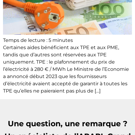
Temps de lecture :
5
minutes
Certaines aides bénéficient aux TPE et aux PME,
tandis que d’autres sont réservées aux TPE
uniquement. TPE : le plafonnement du prix de
l’électricité à 280 € / MWh Le Ministre de l’Economie
a annoncé début 2023 que les fournisseurs
d’électricité avaient accepté de garantir à toutes les
TPE qu’elles ne paieraient pas plus de […]
Une question, une remarque ?