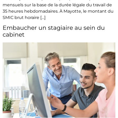
mensuels sur la base de la durée légale du travail de
35 heures hebdomadaires. À Mayotte, le montant du
SMIC brut horaire […]
Embaucher un stagiaire au sein du
cabinet