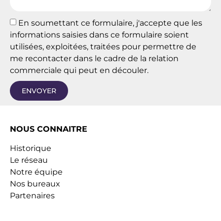
En soumettant ce formulaire, j'accepte que les
informations saisies dans ce formulaire soient
utilisées, exploitées, traitées pour permettre de
me recontacter dans le cadre de la relation
commerciale qui peut en découler.
ENVOYER
NOUS CONNAITRE
Historique
Le réseau
Notre équipe
Nos bureaux
Partenaires