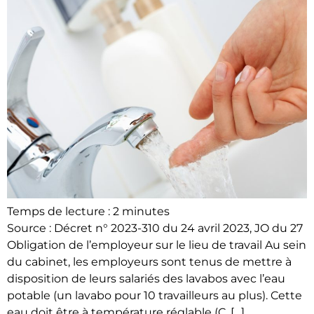
Temps de lecture :
2
minutes
Source : Décret n° 2023-310 du 24 avril 2023, JO du 27
Obligation de l’employeur sur le lieu de travail Au sein
du cabinet, les employeurs sont tenus de mettre à
disposition de leurs salariés des lavabos avec l’eau
potable (un lavabo pour 10 travailleurs au plus). Cette
eau doit être à température réglable (C. […]