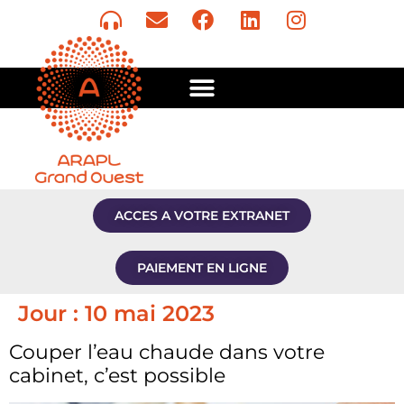
ACCES A VOTRE EXTRANET
PAIEMENT EN LIGNE
Jour :
10 mai 2023
Couper l’eau chaude dans votre
cabinet, c’est possible