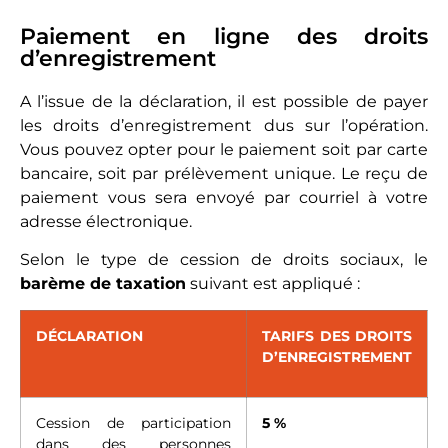
Paiement en ligne des droits
d’enregistrement
A l’issue de la déclaration, il est possible de payer
les droits d’enregistrement dus sur l’opération.
Vous pouvez opter pour le paiement soit par carte
bancaire, soit par prélèvement unique. Le reçu de
paiement vous sera envoyé par courriel à votre
adresse électronique.
Selon le type de cession de droits sociaux, le
barème de taxation
suivant est appliqué :
DÉCLARATION
TARIFS DES DROITS
D’ENREGISTREMENT
Cession de participation
5 %
dans des personnes