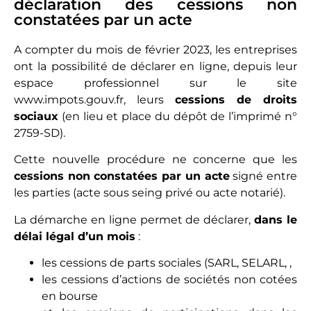
déclaration des cessions non
constatées par un acte
A compter du mois de février 2023, les entreprises
ont la possibilité de déclarer en ligne, depuis leur
espace professionnel sur le site
www.impots.gouv.fr
, leurs
cessions de droits
sociaux
(en lieu et place du dépôt de l’imprimé n°
2759-SD).
Cette nouvelle procédure ne concerne que les
cessions non constatées par un acte
signé entre
les parties (acte sous seing privé ou acte notarié).
La démarche en ligne permet de déclarer,
dans le
délai légal d’un mois
:
les cessions de parts sociales (SARL, SELARL, ,
les cessions d’actions de sociétés non cotées
en bourse