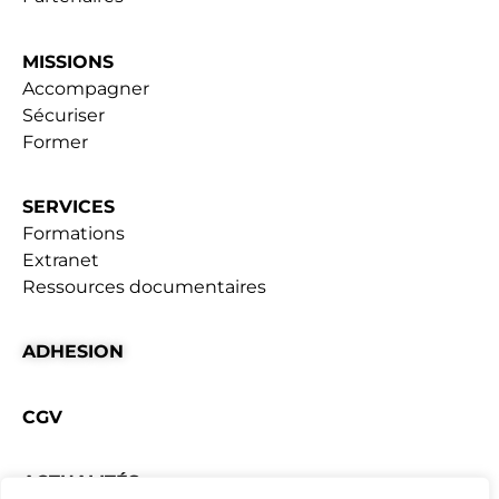
MISSIONS
Accompagner
Sécuriser
Former
SERVICES
Formations
Extranet
Ressources documentaires
ADHESION
CGV
ACTUALITÉS