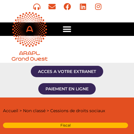
ACCES A VOTRE EXTRANET
PAIEMENT EN LIGNE
Accueil
>
Non classé
>
Cessions de droits sociaux
Fiscal