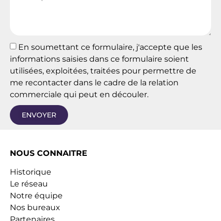
En soumettant ce formulaire, j'accepte que les
informations saisies dans ce formulaire soient
utilisées, exploitées, traitées pour permettre de
me recontacter dans le cadre de la relation
commerciale qui peut en découler.
ENVOYER
NOUS CONNAITRE
Historique
Le réseau
Notre équipe
Nos bureaux
Partenaires