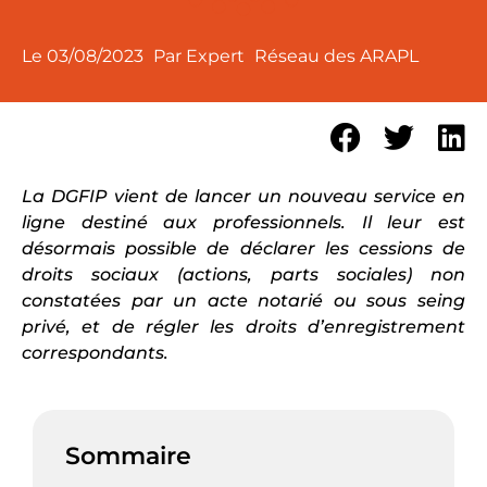
Le
03/08/2023
Par Expert
Réseau des ARAPL
La DGFIP vient de lancer un nouveau service en
ligne destiné aux professionnels. Il leur est
désormais possible de déclarer les cessions de
droits sociaux (actions, parts sociales) non
constatées par un acte notarié ou sous seing
privé, et de régler les droits d’enregistrement
correspondants.
Sommaire