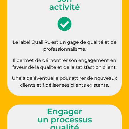
activité
Le label Quali PL est un gage de qualité et de
professionnalisme.
Il permet de démontrer son engagement en
faveur de la qualité et de la satisfaction client.
Une aide éventuelle pour attirer de nouveaux
clients et fidéliser ses clients existants.
Engager
un processus
qualité