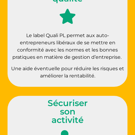
Le label Quali PL permet aux auto-
entrepreneurs libéraux de se mettre en
conformité avec les normes et les bonnes
pratiques en matière de gestion d’entreprise.
Une aide éventuelle pour réduire les risques et
améliorer la rentabilité.
Sécuriser
son
activité