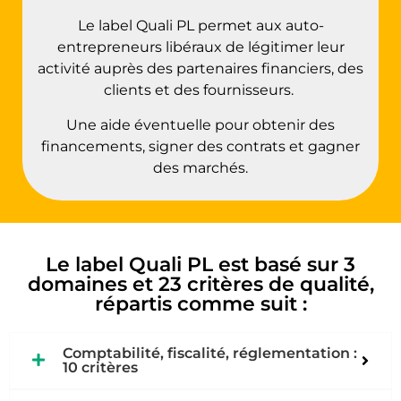
Le label Quali PL permet aux auto-
entrepreneurs libéraux de légitimer leur
activité auprès des partenaires financiers, des
clients et des fournisseurs.
Une aide éventuelle pour obtenir des
financements, signer des contrats et gagner
des marchés.
Le label Quali PL est basé sur 3
domaines et 23 critères de qualité,
répartis comme suit :
Comptabilité, fiscalité, réglementation :
10 critères ​