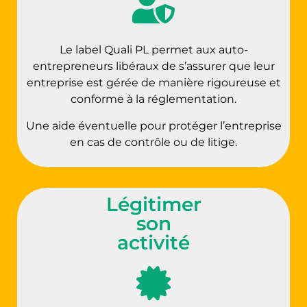
Le label Quali PL permet aux auto-
entrepreneurs libéraux de s’assurer que leur
entreprise est gérée de manière rigoureuse et
conforme à la réglementation.
Une aide éventuelle pour protéger l’entreprise
en cas de contrôle ou de litige.
Légitimer
son
activité