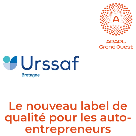
Le nouveau label de
qualité pour les auto-
entrepreneurs