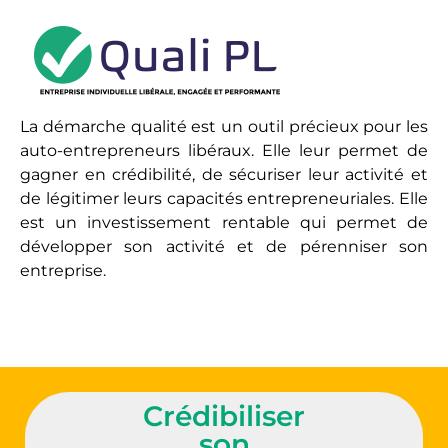
La démarche qualité est un outil précieux pour les
auto-entrepreneurs libéraux. Elle leur permet de
gagner en crédibilité, de sécuriser leur activité et
de légitimer leurs capacités entrepreneuriales. Elle
est un investissement rentable qui permet de
développer son activité et de pérenniser son
entreprise.
Crédibiliser
son